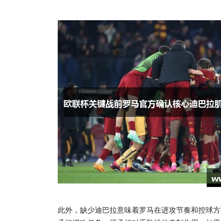
此外，缺少迪巴拉意味着罗马在进攻节奏和控球方