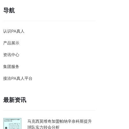
导航
认识PA真人
产品展示
资讯中心
集团服务
接洽PA真人平台
最新资讯
马克西莫维奇加盟帕纳辛奈科斯提升
球队实力转会分析