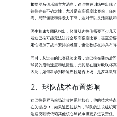
根据罗马俱乐部官方消息，迪巴拉在训练中出现了
往往存在不确定性，尤其是在高强度比赛前，任何
痛、局部僵硬和爆发力下降，这对于以灵活突破和
医生和康复团队指出，轻微肌肉拉伤需要至少几天
着迪巴拉可能无法进行全场高强度比赛，甚至需要
定性增加了战术安排的难度，也让教练在排兵布阵
同时，从过去的比赛经验来看，迪巴拉在受伤后即
球员的启动速度和敏捷性，尤其是在面对欧联杯高
因此，如何科学判断迪巴拉是否上场，是罗马教练
2、球队战术布置影响
迪巴拉是罗马前场进攻体系的核心，他的技术特点
在关键战中，如果迪巴拉缺阵，球队的进攻组织可
边路突破或依赖其他核心球员承担更多进攻责任。