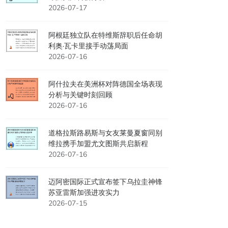
2026-07-17
阿根廷独立队在特维斯辞职后任命胡
利奥·瓦卡里接手动荡局面
2026-07-16
阿什拉夫在美洲杯对阵德国全场表现
分析与关键时刻回顾
2026-07-16
道格拉斯路易斯与女友莱曼夏窗同别
维拉携手加盟尤文图斯共启新程
2026-07-16
迈阿密国际正式宣布签下乌拉圭神锋
苏亚雷斯加强进攻实力
2026-07-15