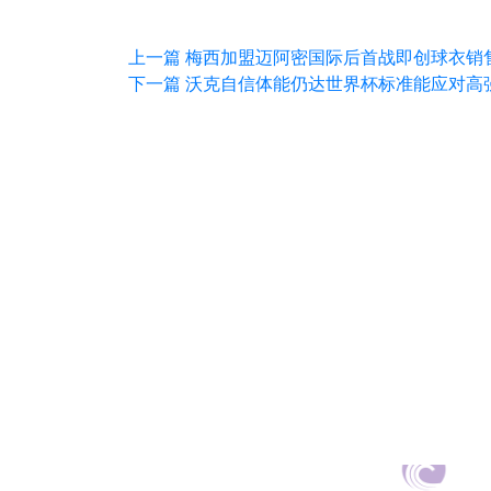
上一篇
梅西加盟迈阿密国际后首战即创球衣销
下一篇
沃克自信体能仍达世界杯标准能应对高