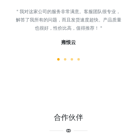
" 我对这家公司的服务非常满意。客服团队很专业，
解答了我所有的问题，而且发货速度超快。产品质量
也很好，性价比高，值得推荐！ "
雍恨云
合作伙伴