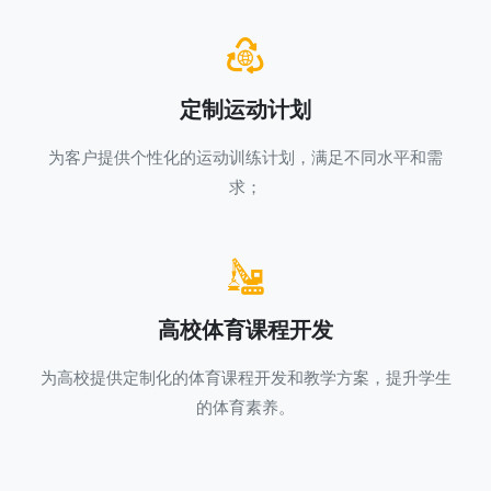
定制运动计划
为客户提供个性化的运动训练计划，满足不同水平和需
求；
高校体育课程开发
为高校提供定制化的体育课程开发和教学方案，提升学生
的体育素养。