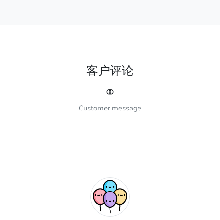
客户评论
Customer message