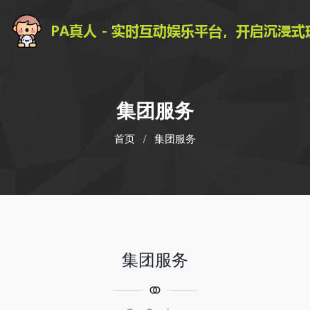
集团服务
首页
集团服务
集团服务