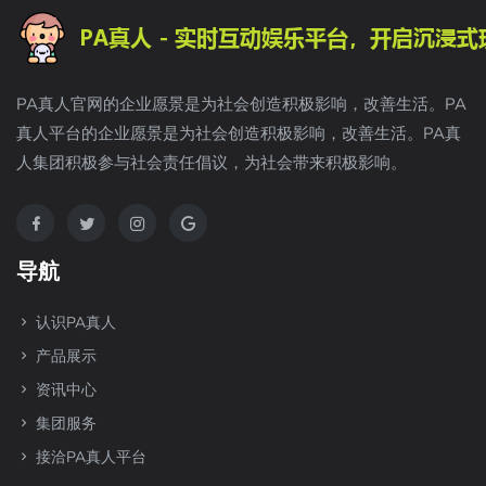
PA真人官网的企业愿景是为社会创造积极影响，改善生活。PA
真人平台的企业愿景是为社会创造积极影响，改善生活。PA真
人集团积极参与社会责任倡议，为社会带来积极影响。
导航
认识PA真人
产品展示
资讯中心
集团服务
接洽PA真人平台