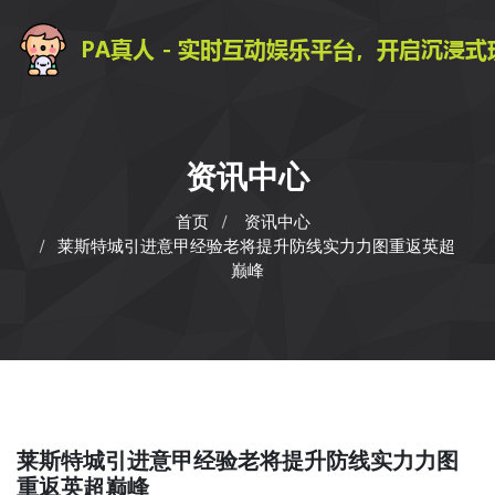
资讯中心
首页
资讯中心
莱斯特城引进意甲经验老将提升防线实力力图重返英超
巅峰
莱斯特城引进意甲经验老将提升防线实力力图
重返英超巅峰