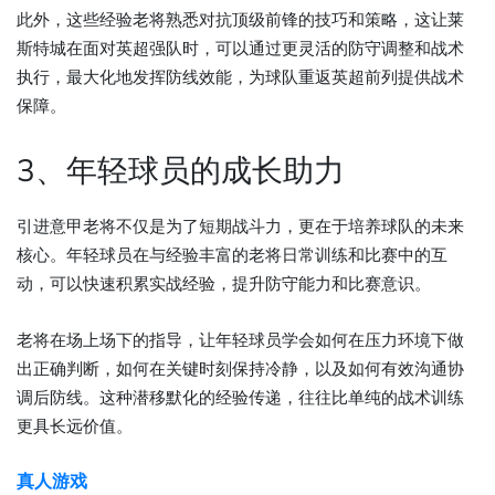
此外，这些经验老将熟悉对抗顶级前锋的技巧和策略，这让莱
斯特城在面对英超强队时，可以通过更灵活的防守调整和战术
执行，最大化地发挥防线效能，为球队重返英超前列提供战术
保障。
3、年轻球员的成长助力
引进意甲老将不仅是为了短期战斗力，更在于培养球队的未来
核心。年轻球员在与经验丰富的老将日常训练和比赛中的互
动，可以快速积累实战经验，提升防守能力和比赛意识。
老将在场上场下的指导，让年轻球员学会如何在压力环境下做
出正确判断，如何在关键时刻保持冷静，以及如何有效沟通协
调后防线。这种潜移默化的经验传递，往往比单纯的战术训练
更具长远价值。
真人游戏