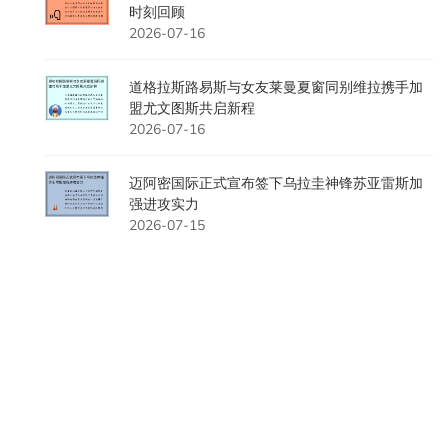
时刻回顾
2026-07-16
道格拉斯路易斯与女友莱曼夏窗同别维拉携手加
盟尤文图斯共启新程
2026-07-16
迈阿密国际正式宣布签下乌拉圭神锋苏亚雷斯加
强进攻实力
2026-07-15