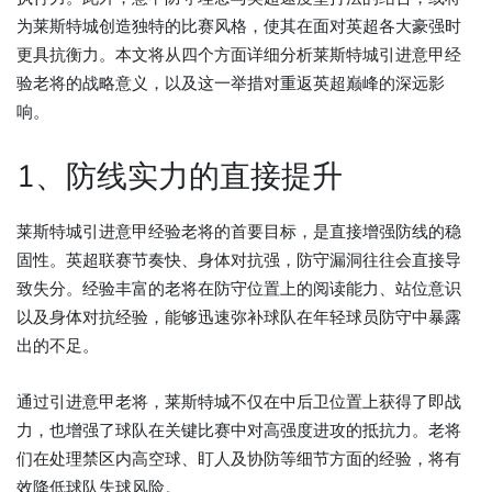
为莱斯特城创造独特的比赛风格，使其在面对英超各大豪强时
更具抗衡力。本文将从四个方面详细分析莱斯特城引进意甲经
验老将的战略意义，以及这一举措对重返英超巅峰的深远影
响。
1、防线实力的直接提升
莱斯特城引进意甲经验老将的首要目标，是直接增强防线的稳
固性。英超联赛节奏快、身体对抗强，防守漏洞往往会直接导
致失分。经验丰富的老将在防守位置上的阅读能力、站位意识
以及身体对抗经验，能够迅速弥补球队在年轻球员防守中暴露
出的不足。
通过引进意甲老将，莱斯特城不仅在中后卫位置上获得了即战
力，也增强了球队在关键比赛中对高强度进攻的抵抗力。老将
们在处理禁区内高空球、盯人及协防等细节方面的经验，将有
效降低球队失球风险。