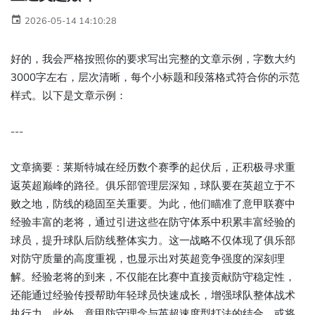
2026-05-14 14:10:28
好的，我会严格按照你的要求写出完整的文章示例，字数大约
3000字左右，层次清晰，每个小标题和段落格式符合你的示范
样式。以下是文章示例：
---
文章摘要：莱斯特城在经历数个赛季的起伏后，正积极寻求重
返英超巅峰的路径。俱乐部管理层深知，球队要在英超立于不
败之地，防线的稳固至关重要。为此，他们瞄准了意甲联赛中
经验丰富的老将，通过引进这些在防守体系中积累丰富经验的
球员，提升球队后防线整体实力。这一战略不仅体现了俱乐部
对防守质量的高度重视，也显示出对英超竞争强度的深刻理
解。经验老将的到来，不仅能在比赛中直接贡献防守稳定性，
还能通过经验传授帮助年轻球员快速成长，增强球队整体战术
执行力。此外，意甲防守理念与英超速度型打法的结合，或将