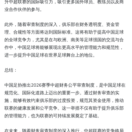
升中超联赛的国际吸引力，吸引更多国外球员、教练员以及商
业合作伙伴的参与。
此外，随着审查制度的深入，俱乐部在财务透明度、资金管
理、合规性等方面将达到国际标准。这将有助于提高中国足球
的全球竞争力，尤其是在与欧洲、南美等足球强国的交流与合
作中，中国足球将能够展现出更高水平的管理能力和规范性，
进一步提升中国足球在世界足球舞台上的地位。
总结：
中国足协推出2026赛季中超财务公平审查制度，是中国足球在
规范化、国际化道路上迈出的重要一步。通过财务审查的实
施，能够有效约束俱乐部的过度投资，规范其资金使用，推动
联赛的健康发展和公平竞争。这一举措不仅有助于提升俱乐部
的管理能力，也为联赛的可持续发展奠定了基础。
在未来，随着财务审查制度的深入推行，中超联赛的竞争格局