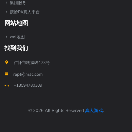
集团服务
接洽PA真人平台
网站地图
xml地图
找到我们
仁怀市辆漏峰173号
rapt@mac.com
+13594780309
© 2026 All Rights Reserved
真人游戏
.