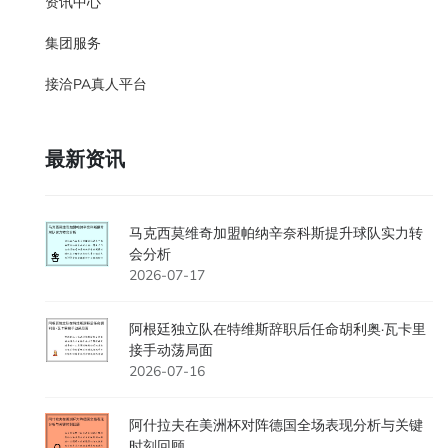
资讯中心
集团服务
接洽PA真人平台
最新资讯
马克西莫维奇加盟帕纳辛奈科斯提升球队实力转
会分析
2026-07-17
阿根廷独立队在特维斯辞职后任命胡利奥·瓦卡里
接手动荡局面
2026-07-16
阿什拉夫在美洲杯对阵德国全场表现分析与关键
时刻回顾