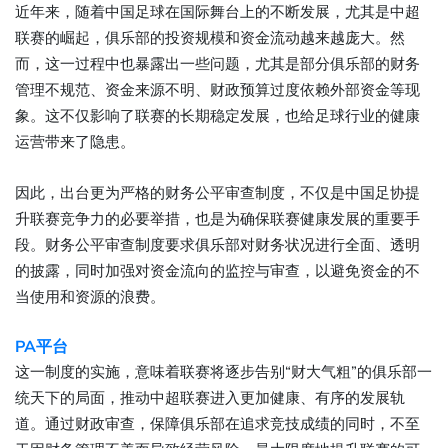
近年来，随着中国足球在国际舞台上的不断发展，尤其是中超
联赛的崛起，俱乐部的投资规模和资金流动越来越庞大。然
而，这一过程中也暴露出一些问题，尤其是部分俱乐部的财务
管理不规范、资金来源不明、财政预算过度依赖外部资金等现
象。这不仅影响了联赛的长期稳定发展，也给足球行业的健康
运营带来了隐患。
因此，出台更为严格的财务公平审查制度，不仅是中国足协提
升联赛竞争力的必要举措，也是为确保联赛健康发展的重要手
段。财务公平审查制度要求俱乐部对财务状况进行全面、透明
的披露，同时加强对资金流向的监控与审查，以避免资金的不
当使用和资源的浪费。
PA平台
这一制度的实施，意味着联赛将逐步告别“财大气粗”的俱乐部一
统天下的局面，推动中超联赛进入更加健康、有序的发展轨
道。通过财政审查，保障俱乐部在追求竞技成绩的同时，不至