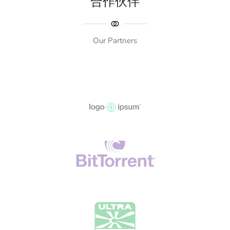
合作伙伴
Our Partners