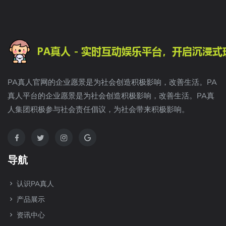
PA真人官网的企业愿景是为社会创造积极影响，改善生活。PA
真人平台的企业愿景是为社会创造积极影响，改善生活。PA真
人集团积极参与社会责任倡议，为社会带来积极影响。
导航
认识PA真人
产品展示
资讯中心