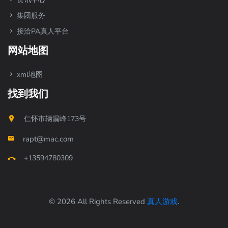
集团服务
接洽PA真人平台
网站地图
xml地图
找到我们
仁怀市辆漏峰173号
rapt@mac.com
+13594780309
© 2026 All Rights Reserved
真人游戏
.