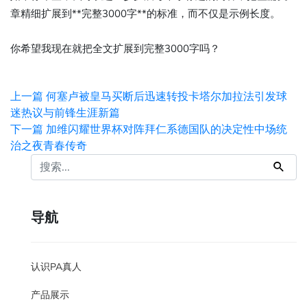
章精细扩展到**完整3000字**的标准，而不仅是示例长度。
你希望我现在就把全文扩展到完整3000字吗？
上一篇
何塞卢被皇马买断后迅速转投卡塔尔加拉法引发球
迷热议与前锋生涯新篇
下一篇
加维闪耀世界杯对阵拜仁系德国队的决定性中场统
治之夜青春传奇
导航
认识PA真人
产品展示