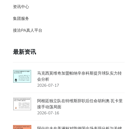
资讯中心
集团服务
接洽PA真人平台
最新资讯
马克西莫维奇加盟帕纳辛奈科斯提升球队实力转
会分析
2026-07-17
阿根廷独立队在特维斯辞职后任命胡利奥·瓦卡里
接手动荡局面
2026-07-16
阿什拉夫在美洲杯对阵德国全场表现分析与关键