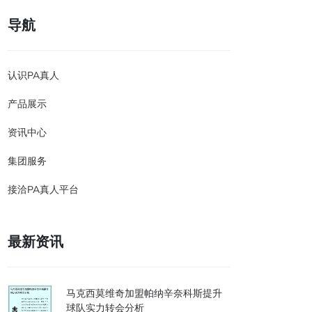
导航
认识PA真人
产品展示
资讯中心
集团服务
接洽PA真人平台
最新资讯
马克西莫维奇加盟帕纳辛奈科斯提升
球队实力转会分析