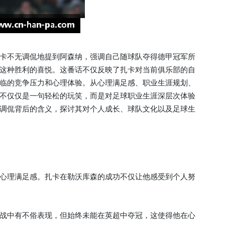
卡不无调侃地提到阿森纳，强调自己随球队夺得德甲冠军所
这种胜利的喜悦。这番话不仅反映了扎卡对当前俱乐部的自
临的竞争压力和心理体验。从心理满足感、职业生涯规划、
不仅仅是一句轻松的玩笑，而是对足球职业生涯深层次体验
调侃背后的含义，探讨其对个人成长、球队文化以及足球生
心理满足感。扎卡在勒沃库森的成功不仅让他感受到个人努
战中有不俗表现，但始终未能在英超中夺冠，这使得他在心