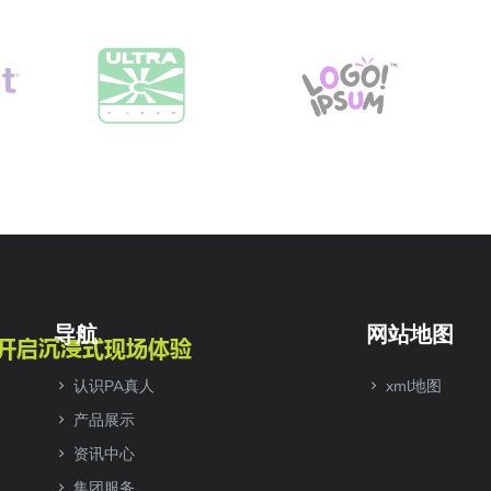
导航
网站地图
认识PA真人
xml地图
产品展示
资讯中心
集团服务