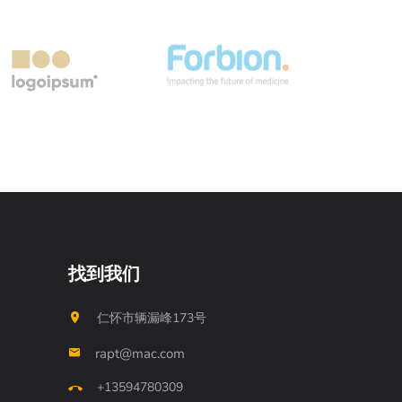
找到我们
仁怀市辆漏峰173号
rapt@mac.com
+13594780309