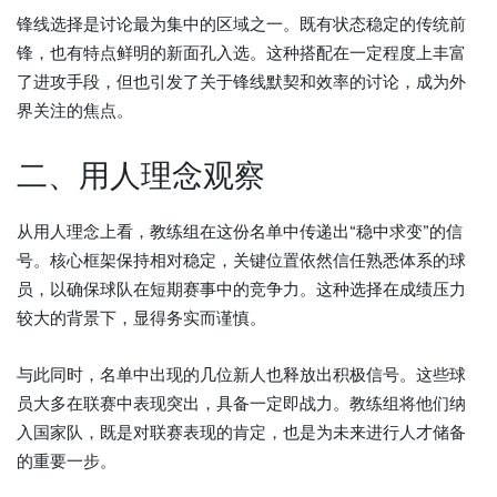
锋线选择是讨论最为集中的区域之一。既有状态稳定的传统前
锋，也有特点鲜明的新面孔入选。这种搭配在一定程度上丰富
了进攻手段，但也引发了关于锋线默契和效率的讨论，成为外
界关注的焦点。
二、用人理念观察
从用人理念上看，教练组在这份名单中传递出“稳中求变”的信
号。核心框架保持相对稳定，关键位置依然信任熟悉体系的球
员，以确保球队在短期赛事中的竞争力。这种选择在成绩压力
较大的背景下，显得务实而谨慎。
与此同时，名单中出现的几位新人也释放出积极信号。这些球
员大多在联赛中表现突出，具备一定即战力。教练组将他们纳
入国家队，既是对联赛表现的肯定，也是为未来进行人才储备
的重要一步。