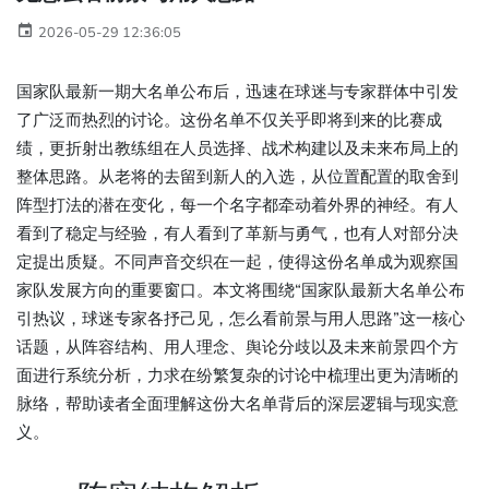
2026-05-29 12:36:05
国家队最新一期大名单公布后，迅速在球迷与专家群体中引发
了广泛而热烈的讨论。这份名单不仅关乎即将到来的比赛成
绩，更折射出教练组在人员选择、战术构建以及未来布局上的
整体思路。从老将的去留到新人的入选，从位置配置的取舍到
阵型打法的潜在变化，每一个名字都牵动着外界的神经。有人
看到了稳定与经验，有人看到了革新与勇气，也有人对部分决
定提出质疑。不同声音交织在一起，使得这份名单成为观察国
家队发展方向的重要窗口。本文将围绕“国家队最新大名单公布
引热议，球迷专家各抒己见，怎么看前景与用人思路”这一核心
话题，从阵容结构、用人理念、舆论分歧以及未来前景四个方
面进行系统分析，力求在纷繁复杂的讨论中梳理出更为清晰的
脉络，帮助读者全面理解这份大名单背后的深层逻辑与现实意
义。