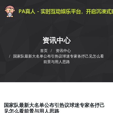
资讯中心
首页
资讯中心
国家队最新大名单公布引热议球迷专家各抒己见怎么看
前景与用人思路
国家队最新大名单公布引热议球迷专家各抒己
见怎么看前景与用人思路