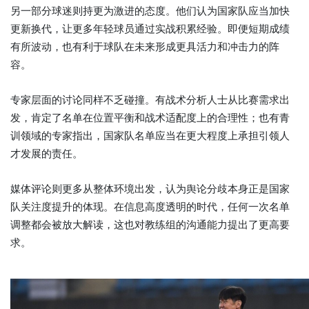
另一部分球迷则持更为激进的态度。他们认为国家队应当加快
更新换代，让更多年轻球员通过实战积累经验。即便短期成绩
有所波动，也有利于球队在未来形成更具活力和冲击力的阵
容。
专家层面的讨论同样不乏碰撞。有战术分析人士从比赛需求出
发，肯定了名单在位置平衡和战术适配度上的合理性；也有青
训领域的专家指出，国家队名单应当在更大程度上承担引领人
才发展的责任。
媒体评论则更多从整体环境出发，认为舆论分歧本身正是国家
队关注度提升的体现。在信息高度透明的时代，任何一次名单
调整都会被放大解读，这也对教练组的沟通能力提出了更高要
求。