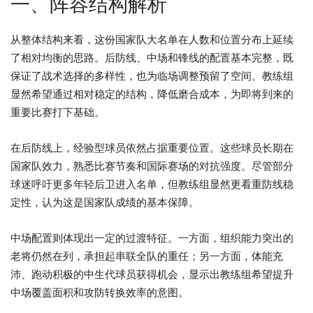
一、阵容结构解析
从整体结构来看，这份国家队大名单在人数和位置分布上延续
了相对均衡的思路。后防线、中场和锋线的配置基本完整，既
保证了战术选择的多样性，也为临场调整预留了空间。教练组
显然希望通过相对稳定的结构，降低磨合成本，为即将到来的
重要比赛打下基础。
在后防线上，经验型球员依然占据重要位置。这些球员长期在
国家队效力，熟悉比赛节奏和国际赛场的对抗强度。尽管部分
球迷呼吁更多年轻后卫进入名单，但教练组显然更看重防线稳
定性，认为这是国家队成绩的基本保障。
中场配置则体现出一定的过渡特征。一方面，组织能力突出的
老将仍然在列，承担起串联全队的重任；另一方面，体能充
沛、跑动积极的中生代球员获得机会，显示出教练组希望提升
中场覆盖面积和攻防转换效率的意图。