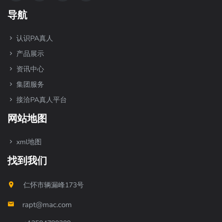
导航
认识PA真人
产品展示
资讯中心
集团服务
接洽PA真人平台
网站地图
xml地图
找到我们
仁怀市辆漏峰173号
rapt@mac.com