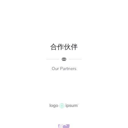
合作伙伴
Our Partners