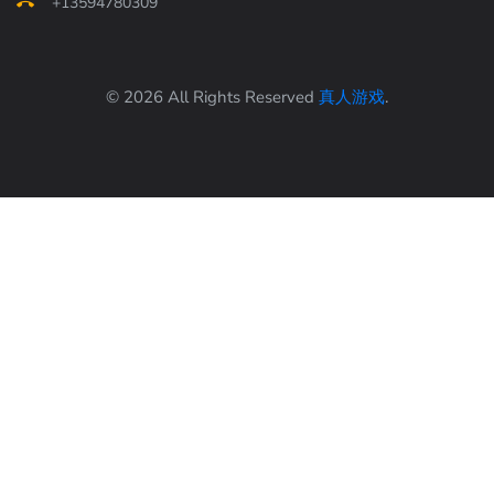
+13594780309
© 2026 All Rights Reserved
真人游戏
.