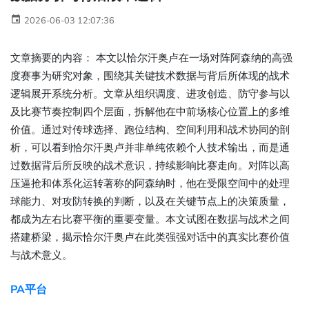
2026-06-03 12:07:36
文章摘要的内容： 本文以恰尔汗奥卢在一场对阵阿森纳的高强
度赛事为研究对象，围绕其关键技术数据与背后所体现的战术
逻辑展开系统分析。文章从组织调度、进攻创造、防守参与以
及比赛节奏控制四个层面，拆解他在中前场核心位置上的多维
价值。通过对传球选择、跑位结构、空间利用和战术协同的剖
析，可以看到恰尔汗奥卢并非单纯依赖个人技术输出，而是通
过数据背后所反映的战术意识，持续影响比赛走向。对阵以高
压逼抢和体系化运转著称的阿森纳时，他在受限空间中的处理
球能力、对攻防转换的判断，以及在关键节点上的决策质量，
都成为左右比赛平衡的重要变量。本文试图在数据与战术之间
搭建桥梁，揭示恰尔汗奥卢在此类强强对话中的真实比赛价值
与战术意义。
PA平台