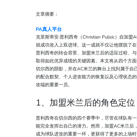
文章摘要：
PA真人平台
克里斯蒂安·普利西奇（Christian Pulisi
就成功攻入上双进球。这一成就不仅让他摆脱了在
普利西奇的转会背景、加盟米兰后的适应过程、与
取得如此优异成绩的关键因素。本文将从四个方面
切尔西的阴影，并在AC米兰的舞台上找到属于自
的配合默契、个人进攻能力的恢复以及心理状态的
攻端的重要一员。
1、加盟米兰后的角色定位
普利西奇在切尔西的四个赛季中，尽管在球队有一
能完全发挥出自己的潜力。然而，加盟AC米兰后
成为球队进攻的重要一环，更获得了更多的上场时