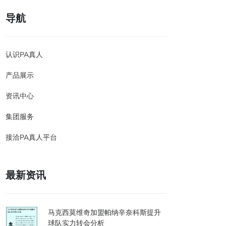
导航
认识PA真人
产品展示
资讯中心
集团服务
接洽PA真人平台
最新资讯
马克西莫维奇加盟帕纳辛奈科斯提升
球队实力转会分析