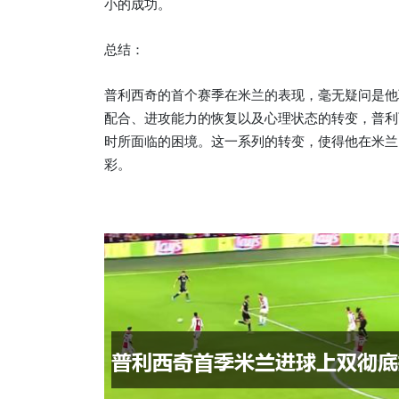
小的成功。
总结：
普利西奇的首个赛季在米兰的表现，毫无疑问是他
配合、进攻能力的恢复以及心理状态的转变，普利
时所面临的困境。这一系列的转变，使得他在米兰
彩。