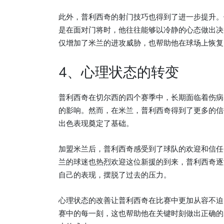
此外，普利西奇的射门技巧也得到了进一步提升。
是在面对门将时，他往往能够以冷静的心态做出决
仅增加了米兰的进攻威胁，也帮助他在球场上恢复
4、心理状态的转变
普利西奇在切尔西的四个赛季中，长期面临着伤病
的影响。然而，在米兰，普利西奇得到了更多的信
出色表现奠定了基础。
加盟米兰后，普利西奇感受到了球队的欢迎和信任
兰的球迷也热烈欢迎这位新援的到来，普利西奇逐
自己的表现，摆脱了过去的压力。
心理状态的改善让普利西奇在比赛中更加从容不迫
赛中的每一刻，这也帮助他在关键时刻做出正确的