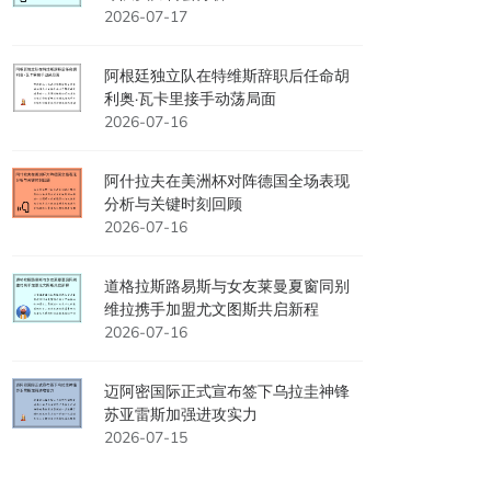
2026-07-17
阿根廷独立队在特维斯辞职后任命胡
利奥·瓦卡里接手动荡局面
2026-07-16
阿什拉夫在美洲杯对阵德国全场表现
分析与关键时刻回顾
2026-07-16
道格拉斯路易斯与女友莱曼夏窗同别
维拉携手加盟尤文图斯共启新程
2026-07-16
迈阿密国际正式宣布签下乌拉圭神锋
苏亚雷斯加强进攻实力
2026-07-15