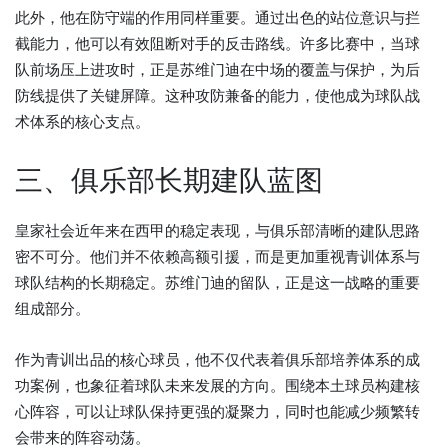
此外，他在防守端的作用同样重要。通过出色的站位意识与拦
截能力，他可以有效阻断对手的反击路线。许多比赛中，当球
队前场压上进攻时，正是苏维门迪在中场的覆盖与保护，为后
防线提供了关键屏障。这种攻防兼备的能力，使他成为球队战
术体系的核心支点。
三、俱乐部长期建队蓝图
皇家社会近年来在西甲的稳定表现，与俱乐部清晰的建队思路
密不可分。他们并不依赖高额引援，而是更加重视青训体系与
球队结构的长期稳定。苏维门迪的留队，正是这一战略的重要
组成部分。
作为青训出品的核心球员，他不仅代表着俱乐部培养体系的成
功案例，也象征着球队未来发展的方向。围绕本土球员构建核
心阵容，可以让球队保持更强的凝聚力，同时也能减少频繁转
会带来的阵容动荡。