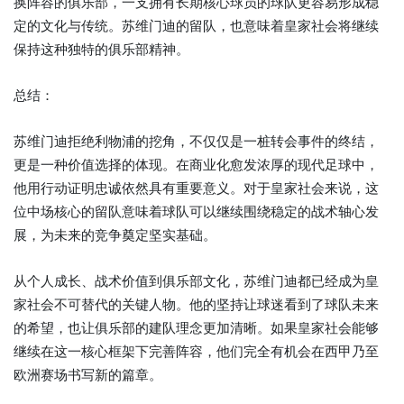
换阵容的俱乐部，一支拥有长期核心球员的球队更容易形成稳
定的文化与传统。苏维门迪的留队，也意味着皇家社会将继续
保持这种独特的俱乐部精神。
总结：
苏维门迪拒绝利物浦的挖角，不仅仅是一桩转会事件的终结，
更是一种价值选择的体现。在商业化愈发浓厚的现代足球中，
他用行动证明忠诚依然具有重要意义。对于皇家社会来说，这
位中场核心的留队意味着球队可以继续围绕稳定的战术轴心发
展，为未来的竞争奠定坚实基础。
从个人成长、战术价值到俱乐部文化，苏维门迪都已经成为皇
家社会不可替代的关键人物。他的坚持让球迷看到了球队未来
的希望，也让俱乐部的建队理念更加清晰。如果皇家社会能够
继续在这一核心框架下完善阵容，他们完全有机会在西甲乃至
欧洲赛场书写新的篇章。