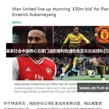
对于球迷而言，他的存在让球队更加具有辨识度。相比频繁更