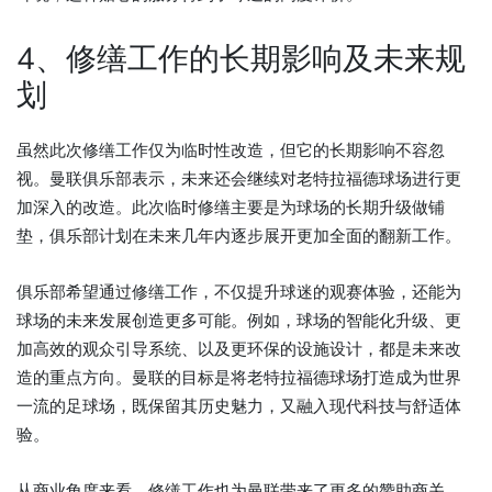
4、修缮工作的长期影响及未来规
划
虽然此次修缮工作仅为临时性改造，但它的长期影响不容忽
视。曼联俱乐部表示，未来还会继续对老特拉福德球场进行更
加深入的改造。此次临时修缮主要是为球场的长期升级做铺
垫，俱乐部计划在未来几年内逐步展开更加全面的翻新工作。
俱乐部希望通过修缮工作，不仅提升球迷的观赛体验，还能为
球场的未来发展创造更多可能。例如，球场的智能化升级、更
加高效的观众引导系统、以及更环保的设施设计，都是未来改
造的重点方向。曼联的目标是将老特拉福德球场打造成为世界
一流的足球场，既保留其历史魅力，又融入现代科技与舒适体
验。
从商业角度来看，修缮工作也为曼联带来了更多的赞助商关