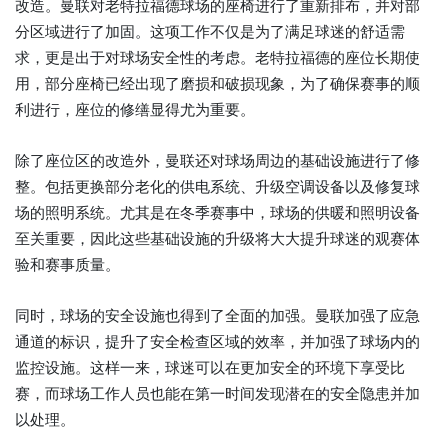
改造。曼联对老特拉福德球场的座椅进行了重新排布，并对部
分区域进行了加固。这项工作不仅是为了满足球迷的舒适需
求，更是出于对球场安全性的考虑。老特拉福德的座位长期使
用，部分座椅已经出现了磨损和破损现象，为了确保赛事的顺
利进行，座位的修缮显得尤为重要。
除了座位区的改造外，曼联还对球场周边的基础设施进行了修
整。包括更换部分老化的供电系统、升级空调设备以及修复球
场的照明系统。尤其是在冬季赛事中，球场的供暖和照明设备
至关重要，因此这些基础设施的升级将大大提升球迷的观赛体
验和赛事质量。
同时，球场的安全设施也得到了全面的加强。曼联加强了应急
通道的标识，提升了安全检查区域的效率，并加强了球场内的
监控设施。这样一来，球迷可以在更加安全的环境下享受比
赛，而球场工作人员也能在第一时间发现潜在的安全隐患并加
以处理。