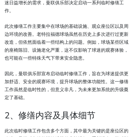
迷日益增长的需求，曼联俱乐部决定启动一系列临时修缮工
作。
此次修缮工作主要集中在球场的基础设施、观众座位区以及周
边环境的改善。老特拉福德球场虽然在历史上多次进行过更新
改造，但依然面临着一些结构上的问题。例如，球场某些区域
的座椅陈旧、设施老化严重，这不仅影响了球迷的观赛体验，
也可能在一些特殊天气下带来安全隐患。
因此，曼联俱乐部宣布启动临时修缮工作，旨在为球迷提供更
加舒适、安全的观赛环境，提升球场的整体功能性。这一修缮
工作虽然是临时性的，但意义非凡，为未来更加系统的升级奠
定了基础。
2、修缮内容及具体细节
此次临时修缮工作包含多个方面，其中最为关键的是座位区的