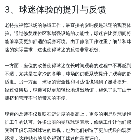
3、球迷体验的提升与反馈
老特拉福德球场的修缮工作，最直接的影响便是球迷的观赛体
验。通过修复座位区和增强设施的功能性，球迷在比赛期间将
能够享受更加舒适的观赛环境。由于修缮工作注重了细节和球
迷的实际需求，这也使得球迷的反馈非常积极。
一方面，座位的改善使得球迷在长时间观赛的过程中不再感到
不适，尤其是在寒冷的冬季，球场的供暖系统提升了观赛的舒
适度。另一方面，球场的安全性和可达性也得到了显著提升。
经过修缮后，球迷可以更加轻松地进出场馆，避免了以前由于
拥挤和管理不当所带来的不便。
球迷的反馈不仅反映在舒适度的提高上，更多的则是对球场维
护工作的认可。许多忠实的曼联球迷表示，修缮工作让他们感
受到了俱乐部对球迷的重视，也为他们创造了更加优质的观赛
环境，这种贴心的服务得到了球迷的高度评价。