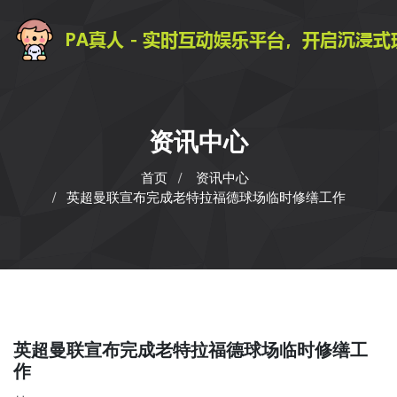
资讯中心
首页
资讯中心
英超曼联宣布完成老特拉福德球场临时修缮工作
英超曼联宣布完成老特拉福德球场临时修缮工
作