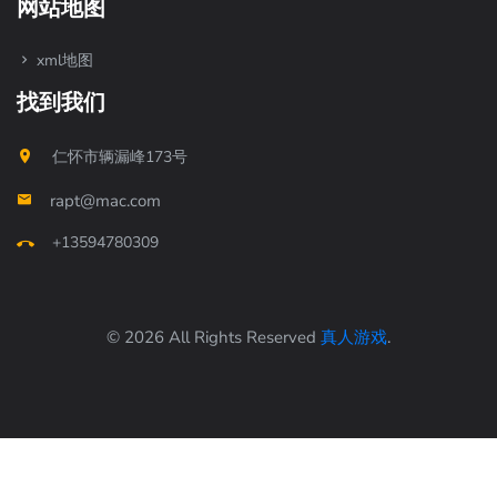
网站地图
xml地图
找到我们
仁怀市辆漏峰173号
rapt@mac.com
+13594780309
© 2026 All Rights Reserved
真人游戏
.