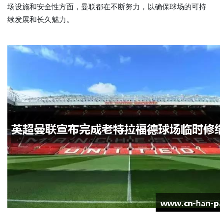
场设施和安全性方面，曼联都在不断努力，以确保球场的可持
续发展和长久魅力。