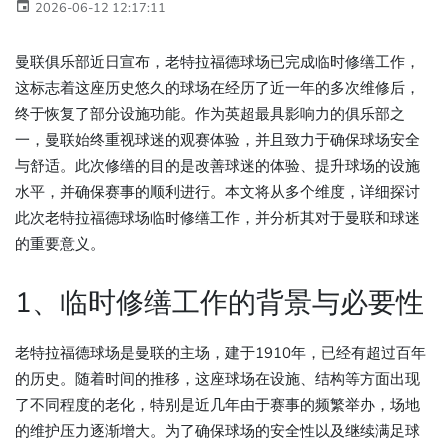
2026-06-12 12:17:11
曼联俱乐部近日宣布，老特拉福德球场已完成临时修缮工作，
这标志着这座历史悠久的球场在经历了近一年的多次维修后，
终于恢复了部分设施功能。作为英超最具影响力的俱乐部之
一，曼联始终重视球迷的观赛体验，并且致力于确保球场安全
与舒适。此次修缮的目的是改善球迷的体验、提升球场的设施
水平，并确保赛事的顺利进行。本文将从多个维度，详细探讨
此次老特拉福德球场临时修缮工作，并分析其对于曼联和球迷
的重要意义。
1、临时修缮工作的背景与必要性
老特拉福德球场是曼联的主场，建于1910年，已经有超过百年
的历史。随着时间的推移，这座球场在设施、结构等方面出现
了不同程度的老化，特别是近几年由于赛事的频繁举办，场地
的维护压力逐渐增大。为了确保球场的安全性以及继续满足球