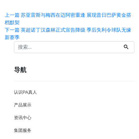
上一篇
苏亚雷斯与梅西在迈阿密重逢 展现昔日巴萨黄金搭
档默契
下一篇
英超诺丁汉森林正式宣告降级 季后失利令球队无缘
新赛季
导航
认识PA真人
产品展示
资讯中心
集团服务