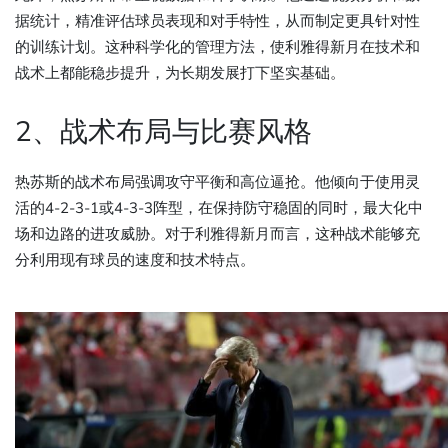
据统计，精准评估球员表现和对手特性，从而制定更具针对性
的训练计划。这种科学化的管理方法，使利雅得新月在技术和
战术上都能稳步提升，为长期发展打下坚实基础。
2、战术布局与比赛风格
热苏斯的战术布局强调攻守平衡和高位逼抢。他倾向于使用灵
活的4-2-3-1或4-3-3阵型，在保持防守稳固的同时，最大化中
场和边路的进攻威胁。对于利雅得新月而言，这种战术能够充
分利用现有球员的速度和技术特点。