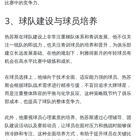
比赛中的竞争力。
3、球队建设与球员培养
热苏斯在球队建设上非常注重梯队体系和青训发展。他不仅关
注一线队的即战力，也关注青训球员的培养和晋升，为俱乐部
建立长远发展基础。在他的规划下，利雅得新月的年轻球员有
机会在高水平比赛中锻炼和成长。
在球员选择上，他倾向于技术全面、适应能力强的球员。热苏
斯会根据球队战术需求进行精准引援，不盲目追求大牌球星，
而是注重整体阵容的平衡与化学反应。这种策略既节约了俱乐
部成本，也提高了球队的整体竞争力。
此外，他重视球员心理素质的培养。热苏斯通过心理辅导、团
队建设活动以及赛前动员，让球员在面对压力和挑战时能够保
持冷静和专注。这种全面培养方式，有助于提升球员在关键比