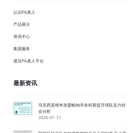
认识PA真人
产品展示
资讯中心
集团服务
接洽PA真人平台
最新资讯
马克西莫维奇加盟帕纳辛奈科斯提升球队实力转
会分析
2026-07-17