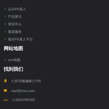
认识PA真人
产品展示
资讯中心
集团服务
接洽PA真人平台
网站地图
xml地图
找到我们
仁怀市辆漏峰173号
rapt@mac.com
+13594780309