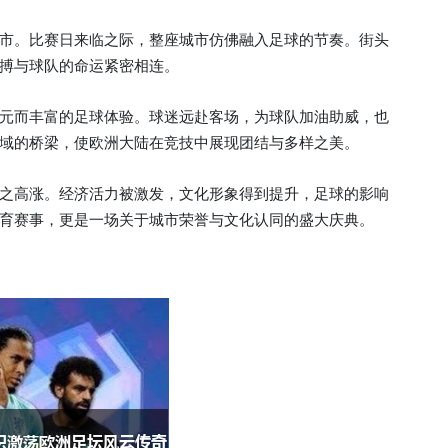
市。比赛日来临之际，整座城市仿佛融入足球的节奏。街头
搏与球队的命运紧密相连。
元而丰富的足球体验。球迷远赴客场，为球队加油助威，也
域的桥梁，使欧洲大陆在竞技中展现团结与多样之美。
之高涨。经济活力被激发，文化形象得到提升，足球的影响
育赛事，更是一场关于城市荣誉与文化认同的盛大庆典。