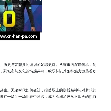
、历史与梦想共同编织的足球史诗。从赛事的深厚传承，到
，到城市与文化的情感共鸣，欧联杯以其独特魅力激荡着欧
诞生。无论时代如何变迁，绿茵场上的拼搏精神与对梦想的
将在一场又一场比赛中延续，成为欧洲足球永不熄灭的热血