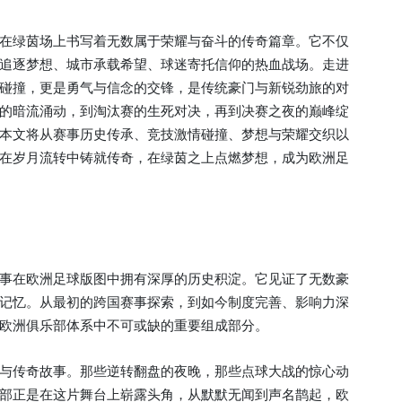
在绿茵场上书写着无数属于荣耀与奋斗的传奇篇章。它不仅
追逐梦想、城市承载希望、球迷寄托信仰的热血战场。走进
碰撞，更是勇气与信念的交锋，是传统豪门与新锐劲旅的对
的暗流涌动，到淘汰赛的生死对决，再到决赛之夜的巅峰绽
本文将从赛事历史传承、竞技激情碰撞、梦想与荣耀交织以
在岁月流转中铸就传奇，在绿茵之上点燃梦想，成为欧洲足
事在欧洲足球版图中拥有深厚的历史积淀。它见证了无数豪
记忆。从最初的跨国赛事探索，到如今制度完善、影响力深
欧洲俱乐部体系中不可或缺的重要组成部分。
与传奇故事。那些逆转翻盘的夜晚，那些点球大战的惊心动
部正是在这片舞台上崭露头角，从默默无闻到声名鹊起，欧