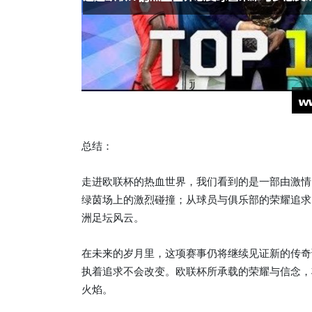
总结：
走进欧联杯的热血世界，我们看到的是一部由激情
绿茵场上的激烈碰撞；从球员与俱乐部的荣耀追求
洲足坛风云。
在未来的岁月里，这项赛事仍将继续见证新的传奇
执着追求不会改变。欧联杯所承载的荣耀与信念，
火焰。