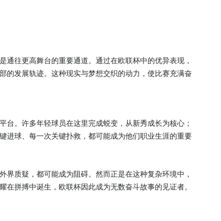
是通往更高舞台的重要通道。通过在欧联杯中的优异表现，
部的发展轨迹。这种现实与梦想交织的动力，使比赛充满奋
平台。许多年轻球员在这里完成蜕变，从新秀成长为核心；
键进球、每一次关键扑救，都可能成为他们职业生涯的重要
外界质疑，都可能成为阻碍。然而正是在这种复杂环境中，
耀在拼搏中诞生，欧联杯因此成为无数奋斗故事的见证者。