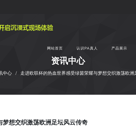
网站首页
认识PA真人
产品展示
资讯中心
讯中心
走进欧联杯的热血世界感受绿茵荣耀与梦想交织激荡欧洲
与梦想交织激荡欧洲足坛风云传奇