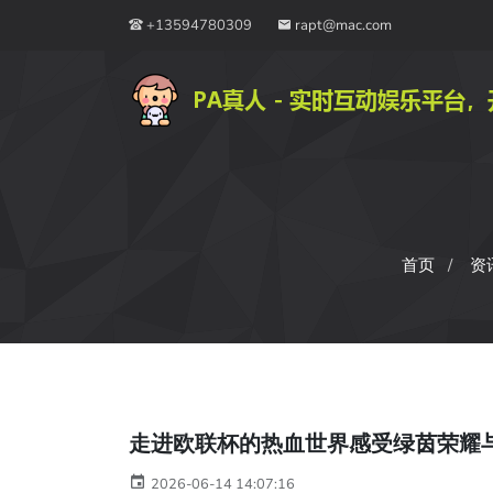
+13594780309
rapt@mac.com
首页
资
走进欧联杯的热血世界感受绿茵荣耀
2026-06-14 14:07:16