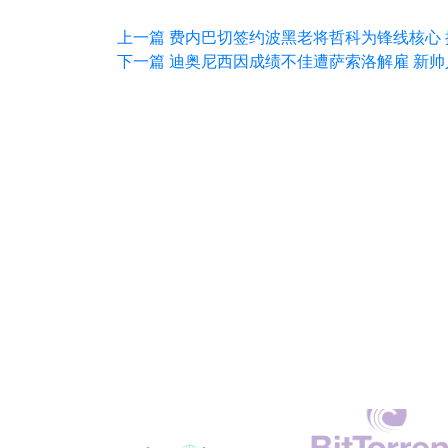
上一篇
费内巴切签约波黑老将哲科为锋线核心
下一篇
迪奥尼西因成绩不佳遭萨索洛解雇 新帅