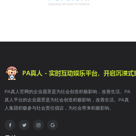
PA真人官网的企业愿景是为社会创造积极影响，改善生活。PA
真人平台的企业愿景是为社会创造积极影响，改善生活。PA真
人集团积极参与社会责任倡议，为社会带来积极影响。