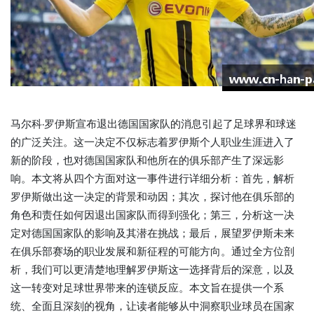
马尔科·罗伊斯宣布退出德国国家队的消息引起了足球界和球迷
的广泛关注。这一决定不仅标志着罗伊斯个人职业生涯进入了
新的阶段，也对德国国家队和他所在的俱乐部产生了深远影
响。本文将从四个方面对这一事件进行详细分析：首先，解析
罗伊斯做出这一决定的背景和动因；其次，探讨他在俱乐部的
角色和责任如何因退出国家队而得到强化；第三，分析这一决
定对德国国家队的影响及其潜在挑战；最后，展望罗伊斯未来
在俱乐部赛场的职业发展和新征程的可能方向。通过全方位剖
析，我们可以更清楚地理解罗伊斯这一选择背后的深意，以及
这一转变对足球世界带来的连锁反应。本文旨在提供一个系
统、全面且深刻的视角，让读者能够从中洞察职业球员在国家