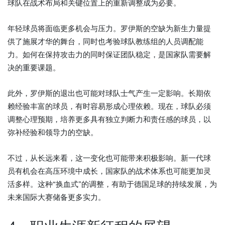
球队在战术布局和关键位置上的重新调整成为必要。
年轻球员将面临更多机会与压力。罗伊斯的空缺为新生力量提
供了施展才华的舞台，同时也考验球队教练组的人员调配能
力。如何在保持攻击力的同时保证团队稳定，是国家队需要解
决的重要课题。
此外，罗伊斯的退出也可能对球队士气产生一定影响。长期依
赖经验丰富的球员，有时容易形成心理依赖。现在，球队必须
调整心理预期，培养更多具有独立判断力和责任感的球员，以
弥补经验和领导力的空缺。
不过，从长远来看，这一变化也可能带来积极影响。新一代球
员有机会在高压环境中成长，国家队的战术体系也可能更加灵
活多样。这种“换血式”的调整，有助于德国足球的持续发展，为
未来国际大赛储备更多实力。