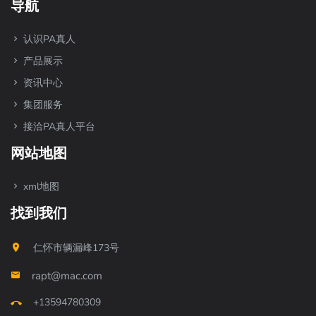
导航
认识PA真人
产品展示
资讯中心
集团服务
接洽PA真人平台
网站地图
xml地图
找到我们
仁怀市辆漏峰173号
rapt@mac.com
+13594780309