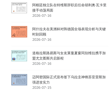
阿根廷独立队在特维斯辞职后任命胡利奥·瓦卡里
接手动荡局面
2026-07-16
阿什拉夫在美洲杯对阵德国全场表现分析与关键
时刻回顾
2026-07-16
道格拉斯路易斯与女友莱曼夏窗同别维拉携手加
盟尤文图斯共启新程
2026-07-16
迈阿密国际正式宣布签下乌拉圭神锋苏亚雷斯加
强进攻实力
2026-07-15