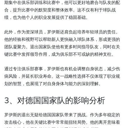
期集中在俱乐部训练和比赛中，他可以更好地磨合与队友的配
合，提升比赛中的默契度和整体效率。这不仅有利于球队战
绩，也为他个人的职业发展提供了稳固基础。
此外，作为资深球员，罗伊斯还肩负起培养年轻球员的责任。
他的经验和视野可以帮助新人更快融入球队体系，形成更强的
团队凝聚力。退出国家队使他有更多时间指导队友，同时在关
键比赛中发挥领导作用，成为俱乐部不可或缺的精神支柱。
通过专注俱乐部赛事，罗伊斯也有机会调整自身状态，减少伤
病风险，并延长职业寿命。这一战略性选择不仅体现了职业规
划的智慧，也展现了对自身身体与能力的深刻理解。
3、对德国国家队的影响分析
罗伊斯的退出无疑给德国国家队带来了挑战。作为多年稳定的
攻击核心，他在关键比赛中常常能扭转局势。他的离开意味着