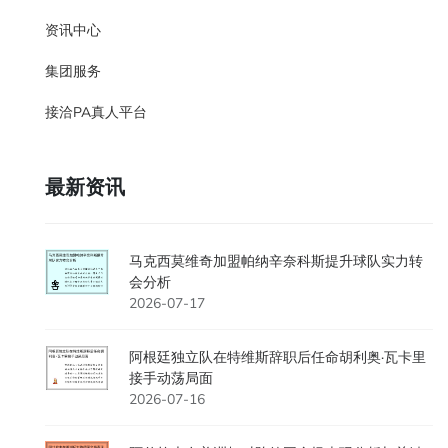
资讯中心
集团服务
接洽PA真人平台
最新资讯
马克西莫维奇加盟帕纳辛奈科斯提升球队实力转
会分析
2026-07-17
阿根廷独立队在特维斯辞职后任命胡利奥·瓦卡里
接手动荡局面
2026-07-16