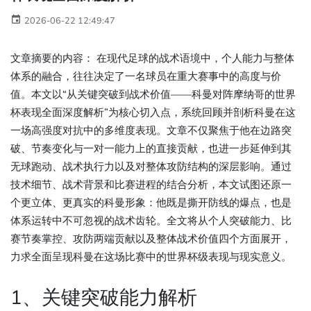
2026-06-22 12:49:47
文章摘要的内容： 在现代足球的战术语境中，个人能力与整体
体系的融合，往往决定了一名球员在重大赛事中的高度与价
值。本文以“从关键突破到战术价值——科曼对阵摩纳哥的世界
杯表现全面深度解析”为核心切入点，系统回顾并剖析科曼在这
一场高强度对抗中的多维度表现。文章不仅聚焦于他在边路突
破、节奏变化与一对一能力上的直接贡献，也进一步延伸到其
无球跑动、战术执行力以及对整体攻防结构的深层影响。通过
技术细节、战术背景和比赛进程的结合分析，本文试图还原一
个更立体、更真实的科曼形象：他既是撕开防线的爆点，也是
体系运转中不可忽视的战术齿轮。全文将从个人突破能力、比
赛节奏掌控、攻防两端贡献以及整体战术价值四个方面展开，
力求全面呈现科曼在这场比赛中的世界杯级表现与现实意义。
1、关键突破能力解析