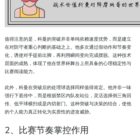
值得注意的是，科曼的突破并非单纯依赖速度优势，而是建立
在对防守者重心判断的基础之上。他多次通过假动作和节奏变
化，诱使对手提前出脚，再利用瞬间变向完成摆脱。这种技术
层面的成熟，体现了他在世界杯舞台上所具备的心理稳定性与
比赛阅读能力。
此外，科曼在突破后的处理球选择同样值得肯定。他并非一味
强行下底传中，而是根据禁区内队友站位，灵活选择倒三角回
传、低平球横扫或是内切射门。这种突破与决策的结合，使他
的个人能力真正转化为实质性的进攻威胁。
2、比赛节奏掌控作用