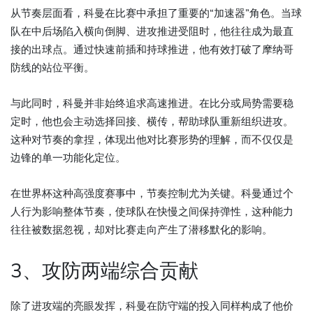
从节奏层面看，科曼在比赛中承担了重要的“加速器”角色。当球
队在中后场陷入横向倒脚、进攻推进受阻时，他往往成为最直
接的出球点。通过快速前插和持球推进，他有效打破了摩纳哥
防线的站位平衡。
与此同时，科曼并非始终追求高速推进。在比分或局势需要稳
定时，他也会主动选择回接、横传，帮助球队重新组织进攻。
这种对节奏的拿捏，体现出他对比赛形势的理解，而不仅仅是
边锋的单一功能化定位。
在世界杯这种高强度赛事中，节奏控制尤为关键。科曼通过个
人行为影响整体节奏，使球队在快慢之间保持弹性，这种能力
往往被数据忽视，却对比赛走向产生了潜移默化的影响。
3、攻防两端综合贡献
除了进攻端的亮眼发挥，科曼在防守端的投入同样构成了他价