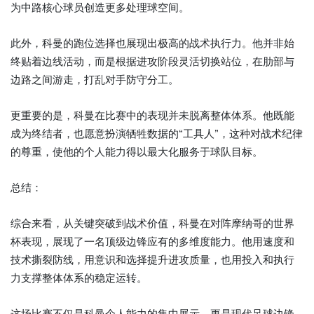
为中路核心球员创造更多处理球空间。
此外，科曼的跑位选择也展现出极高的战术执行力。他并非始
终贴着边线活动，而是根据进攻阶段灵活切换站位，在肋部与
边路之间游走，打乱对手防守分工。
更重要的是，科曼在比赛中的表现并未脱离整体体系。他既能
成为终结者，也愿意扮演牺牲数据的“工具人”，这种对战术纪律
的尊重，使他的个人能力得以最大化服务于球队目标。
总结：
综合来看，从关键突破到战术价值，科曼在对阵摩纳哥的世界
杯表现，展现了一名顶级边锋应有的多维度能力。他用速度和
技术撕裂防线，用意识和选择提升进攻质量，也用投入和执行
力支撑整体体系的稳定运转。