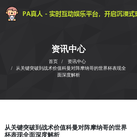
资讯中心
首页
资讯中心
从关键突破到战术价值科曼对阵摩纳哥的世界杯表现全
面深度解析
从关键突破到战术价值科曼对阵摩纳哥的世界
杯表现全面深度解析