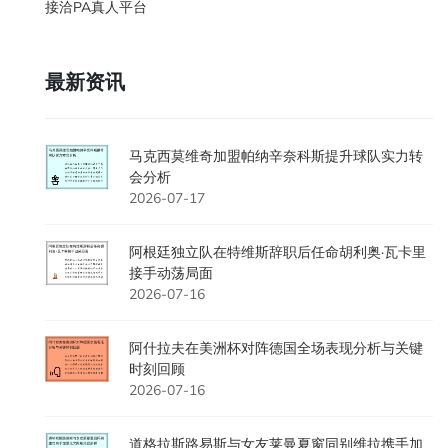
接洽PA真人平台
最新资讯
马克西莫维奇加盟帕纳辛奈科斯提升球队实力转
会分析
2026-07-17
阿根廷独立队在特维斯辞职后任命胡利奥·瓦卡里
接手动荡局面
2026-07-16
阿什拉夫在美洲杯对阵德国全场表现分析与关键
时刻回顾
2026-07-16
道格拉斯路易斯与女友莱曼夏窗同别维拉携手加