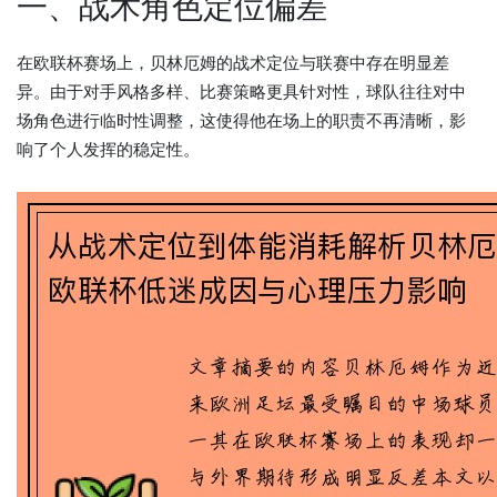
一、战术角色定位偏差
在欧联杯赛场上，贝林厄姆的战术定位与联赛中存在明显差
异。由于对手风格多样、比赛策略更具针对性，球队往往对中
场角色进行临时性调整，这使得他在场上的职责不再清晰，影
响了个人发挥的稳定性。