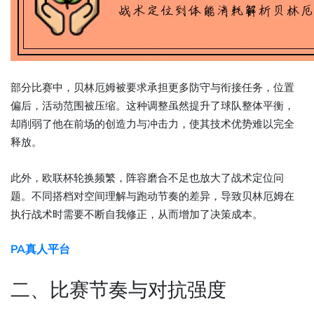
部分比赛中，贝林厄姆被要求承担更多防守与衔接任务，位置
偏后，活动范围被压缩。这种调整虽然提升了球队整体平衡，
却削弱了他在前场的创造力与冲击力，使其技术优势难以完全
释放。
此外，欧联杯轮换频繁，阵容磨合不足也放大了战术定位问
题。不同搭档对空间理解与跑动节奏的差异，导致贝林厄姆在
执行战术时需要不断自我修正，从而增加了决策成本。
PA真人平台
二、比赛节奏与对抗强度