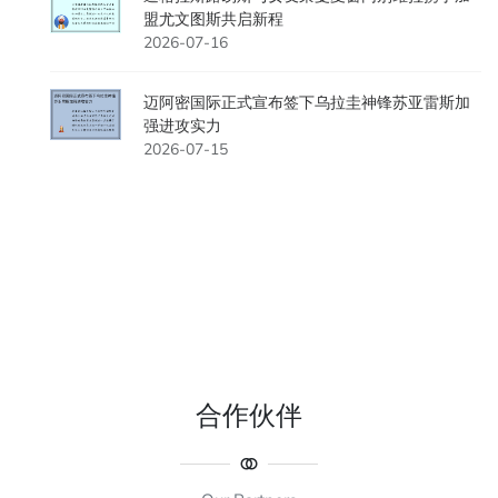
盟尤文图斯共启新程
2026-07-16
迈阿密国际正式宣布签下乌拉圭神锋苏亚雷斯加
强进攻实力
2026-07-15
合作伙伴