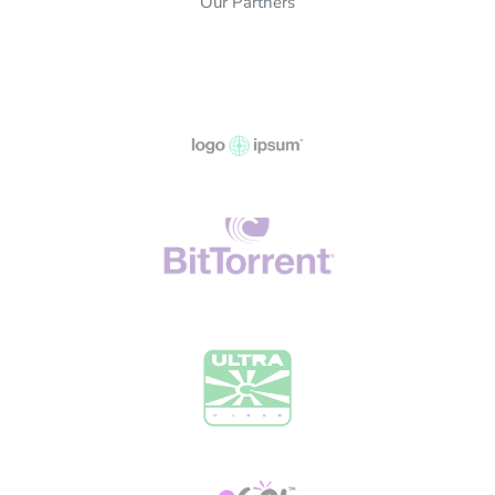
Our Partners