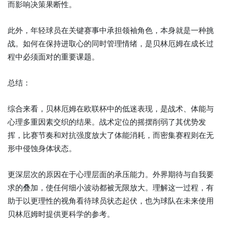
而影响决策果断性。
此外，年轻球员在关键赛事中承担领袖角色，本身就是一种挑
战。如何在保持进取心的同时管理情绪，是贝林厄姆在成长过
程中必须面对的重要课题。
总结：
综合来看，贝林厄姆在欧联杯中的低迷表现，是战术、体能与
心理多重因素交织的结果。战术定位的摇摆削弱了其优势发
挥，比赛节奏和对抗强度放大了体能消耗，而密集赛程则在无
形中侵蚀身体状态。
更深层次的原因在于心理层面的承压能力。外界期待与自我要
求的叠加，使任何细小波动都被无限放大。理解这一过程，有
助于以更理性的视角看待球员状态起伏，也为球队在未来使用
贝林厄姆时提供更科学的参考。