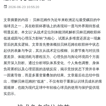
2026-06-23 10:55:20
文章摘要的内容： 贝林厄姆作为近年来欧洲足坛最受瞩目的中
场球员之一，其在欧联杯赛场上的表现却一度与外界期待形成
明显反差。本文以“从战术定位到体能消耗解析贝林厄姆欧联杯
低迷成因与心理压力影响”为核心，试图从多维度还原这一现象
背后的真实逻辑。文章首先整体概括贝林厄姆在欧联杯中状态
起伏的表象与争议，其次从战术定位模糊、比赛节奏与对抗强
度差异、体能消耗与赛程压力、心理负担与舆论环境四个方面
展开深入剖析。通过分析球队体系变化、个人角色调整、身体
负荷累积以及心理层面的连锁反应，揭示竞技状态下滑并非单
一因素导致，而是多重变量叠加的结果。文章最后在总结中指
出，理解贝林厄姆的“低迷”，不仅有助于重新认识球员成长的客
观规律，也能为现代足球中年轻核心球员的使用与保护提供现
实启示。