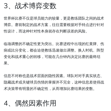
3、战术博弈变数
世界杯比赛不仅是球员能力的较量，更是教练团队之间的战术
博弈。赛前制定的战术方案，往往需要根据对手特点进行针对
性设计，而这种针对性本身就存在判断误差的风险。
临场调整的不确定性更为突出。比赛进程中出现的红黄牌、伤
病或比分变化，都会迫使教练迅速做出调整。换人时机、阵型
变化和战术重心的转移，可能在几分钟内决定比赛的最终结
果。
信息不对称也是战术层面的隐性因素。球队对对手真实状态、
隐藏战术或关键球员伤情的掌握并不完全，这种信息差使得战
术决策带有明显的不确定性，从而增加比赛结果的变数。
4、偶然因素作用