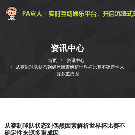
资讯中心
首页
资讯中心
从赛制球队状态到偶然因素解析世界杯比赛不确定性来
源多重成因
从赛制球队状态到偶然因素解析世界杯比赛不
确定性来源多重成因