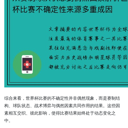
综合来看，世界杯比赛的不确定性并非偶然现象，而是赛制结
构、球队状态、战术博弈与偶然因素共同作用的结果。这些因
素相互交织、彼此影响，使得比赛结果始终处于动态变化之
中。