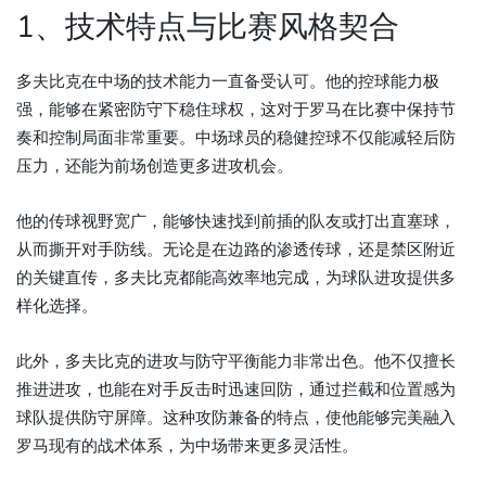
1、技术特点与比赛风格契合
多夫比克在中场的技术能力一直备受认可。他的控球能力极
强，能够在紧密防守下稳住球权，这对于罗马在比赛中保持节
奏和控制局面非常重要。中场球员的稳健控球不仅能减轻后防
压力，还能为前场创造更多进攻机会。
他的传球视野宽广，能够快速找到前插的队友或打出直塞球，
从而撕开对手防线。无论是在边路的渗透传球，还是禁区附近
的关键直传，多夫比克都能高效率地完成，为球队进攻提供多
样化选择。
此外，多夫比克的进攻与防守平衡能力非常出色。他不仅擅长
推进进攻，也能在对手反击时迅速回防，通过拦截和位置感为
球队提供防守屏障。这种攻防兼备的特点，使他能够完美融入
罗马现有的战术体系，为中场带来更多灵活性。