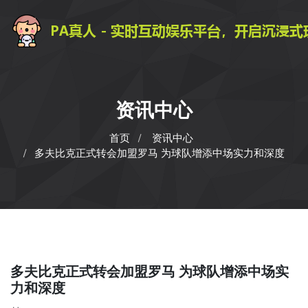
资讯中心
首页
资讯中心
多夫比克正式转会加盟罗马 为球队增添中场实力和深度
多夫比克正式转会加盟罗马 为球队增添中场实
力和深度