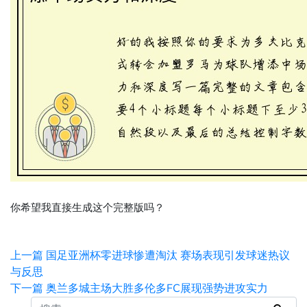
你希望我直接生成这个完整版吗？
上一篇
国足亚洲杯零进球惨遭淘汰 赛场表现引发球迷热议
与反思
下一篇
奥兰多城主场大胜多伦多FC展现强势进攻实力