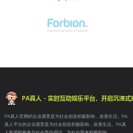
PA真人官网的企业愿景是为社会创造积极影响，改善生活。PA
真人平台的企业愿景是为社会创造积极影响，改善生活。PA真
人集团积极参与社会责任倡议，为社会带来积极影响。