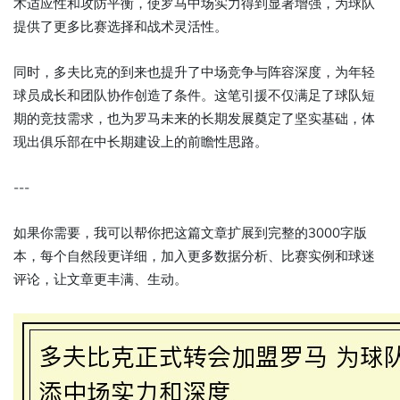
术适应性和攻防平衡，使罗马中场实力得到显著增强，为球队
提供了更多比赛选择和战术灵活性。
同时，多夫比克的到来也提升了中场竞争与阵容深度，为年轻
球员成长和团队协作创造了条件。这笔引援不仅满足了球队短
期的竞技需求，也为罗马未来的长期发展奠定了坚实基础，体
现出俱乐部在中长期建设上的前瞻性思路。
---
如果你需要，我可以帮你把这篇文章扩展到完整的3000字版
本，每个自然段更详细，加入更多数据分析、比赛实例和球迷
评论，让文章更丰满、生动。