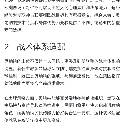
此外，奥纳纳在关键比赛中的稳定性也受到广泛认可。他曾在
欧洲赛场面对强敌时展现出过人的心理素质和决策能力，这种
经验对曼联冲击联赛和欧战目标具有积极意义。综合来看，奥
纳纳的技术特点和身体优势为曼联提供了不同于德赫亚的新型
守门选择。
2、战术体系适配
奥纳纳的上位不仅是个人问题，更涉及到曼联整体战术体系的
调整。新任主教练希望球队在防守端更加注重身体对抗和高空
球控制，这正是奥纳纳的强项。与德赫亚相比，他在禁区指挥
防线的能力更符合当前战术需求。
在出球策略方面，奥纳纳能够更灵活地参与前场组织。曼联在
中场快节奏传导和边路推进中，需要门将承担快速启动进攻的
角色，而奥纳纳的长传能力恰好契合这一要求。这种战术适配
使球队在攻防转换中更加高效。