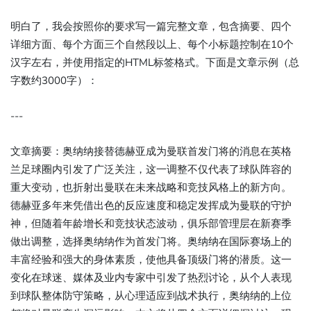
明白了，我会按照你的要求写一篇完整文章，包含摘要、四个
详细方面、每个方面三个自然段以上、每个小标题控制在10个
汉字左右，并使用指定的HTML标签格式。下面是文章示例（总
字数约3000字）：
---
文章摘要：奥纳纳接替德赫亚成为曼联首发门将的消息在英格
兰足球圈内引发了广泛关注，这一调整不仅代表了球队阵容的
重大变动，也折射出曼联在未来战略和竞技风格上的新方向。
德赫亚多年来凭借出色的反应速度和稳定发挥成为曼联的守护
神，但随着年龄增长和竞技状态波动，俱乐部管理层在新赛季
做出调整，选择奥纳纳作为首发门将。奥纳纳在国际赛场上的
丰富经验和强大的身体素质，使他具备顶级门将的潜质。这一
变化在球迷、媒体及业内专家中引发了热烈讨论，从个人表现
到球队整体防守策略，从心理适应到战术执行，奥纳纳的上位