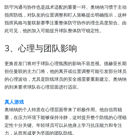
防守沟通与协作也是战术适配的重要一环。奥纳纳习惯于主动
指挥防线，对队友的位置调整和盯人策略提出明确指示，这种
指挥风格与曼联新赛季注重整体防守协作的理念高度契合。由
此可见，他的加入可能提升球队整体防守稳定性。
3、心理与团队影响
更换首发门将对于球队心理氛围的影响不容忽视。德赫亚长期
担任曼联的主力门将，他的离开或位置调整可能引发部分球员
的心理波动，尤其是防线球员的安全感需要重新建立。奥纳纳
的到来要求球队在心理层面进行适应。
真人游戏
奥纳纳的个人特质在心理层面带来了积极作用。他自信而稳
重，在压力环境下能够保持冷静，这对提升整个防线的心理稳
定性十分关键。年轻球员可以从他身上学习抗压能力和专注
力，从而形成更为坚固的团队防线。