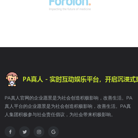
PA真人官网的企业愿景是为社会创造积极影响，改善生活。PA
真人平台的企业愿景是为社会创造积极影响，改善生活。PA真
人集团积极参与社会责任倡议，为社会带来积极影响。