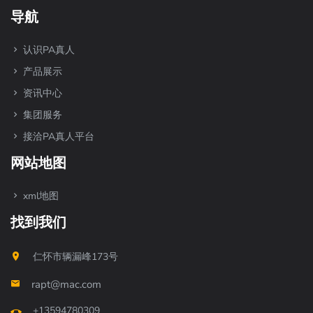
导航
认识PA真人
产品展示
资讯中心
集团服务
接洽PA真人平台
网站地图
xml地图
找到我们
仁怀市辆漏峰173号
rapt@mac.com
+13594780309