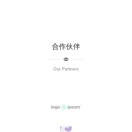
合作伙伴
Our Partners