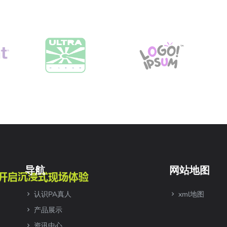
导航
网站地图
认识PA真人
xml地图
产品展示
资讯中心