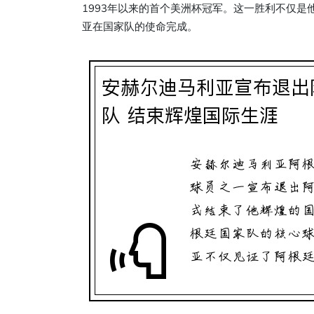
1993年以来的首个美洲杯冠军。这一胜利不仅
亚在国家队的使命完成。