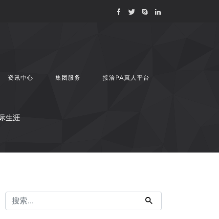
资讯中心
集团服务
接洽PA真人平台
际生涯