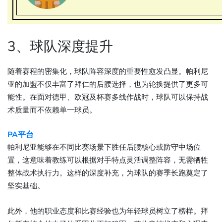
3、球队深度提升
随着赛程的密集化，球队阵容深度的重要性愈发凸显。帕利尼
亚的加盟不仅丰富了拜仁的后腰选择，也为轮换提供了更多可
能性。在面对德甲、欧冠及杯赛多线作战时，球队可以保持战
术质量而不依赖单一球员。
PA平台
帕利尼亚能够在不同比赛场景下胜任后腰核心或防守中场位
置，这意味着教练可以根据对手特点灵活调整阵容，无需牺牲
整体战术执行力。这样的深度补充，为球队的赛季长跑奠定了
坚实基础。
此外，他的职业态度和比赛经验也为年轻球员树立了榜样。拜