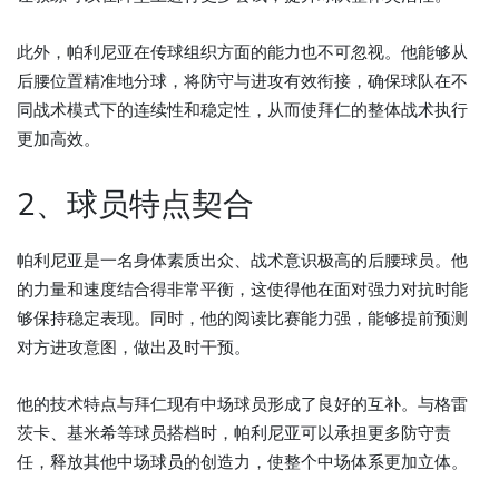
此外，帕利尼亚在传球组织方面的能力也不可忽视。他能够从
后腰位置精准地分球，将防守与进攻有效衔接，确保球队在不
同战术模式下的连续性和稳定性，从而使拜仁的整体战术执行
更加高效。
2、球员特点契合
帕利尼亚是一名身体素质出众、战术意识极高的后腰球员。他
的力量和速度结合得非常平衡，这使得他在面对强力对抗时能
够保持稳定表现。同时，他的阅读比赛能力强，能够提前预测
对方进攻意图，做出及时干预。
他的技术特点与拜仁现有中场球员形成了良好的互补。与格雷
茨卡、基米希等球员搭档时，帕利尼亚可以承担更多防守责
任，释放其他中场球员的创造力，使整个中场体系更加立体。