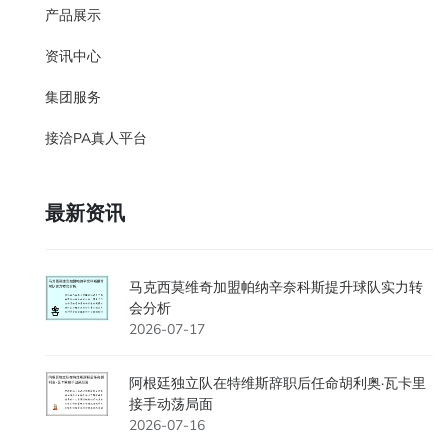
产品展示
资讯中心
集团服务
接洽PA真人平台
最新资讯
马克西莫维奇加盟帕纳辛奈科斯提升球队实力转
会分析
2026-07-17
阿根廷独立队在特维斯辞职后任命胡利奥·瓦卡里
接手动荡局面
2026-07-16