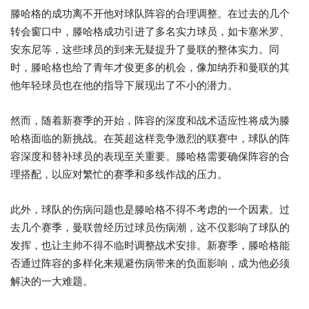
滕哈格的成功离不开他对球队阵容的合理调整。在过去的几个
转会窗口中，滕哈格成功引进了多名实力球员，如卡塞米罗、
安东尼等，这些球员的到来无疑提升了曼联的整体实力。同
时，滕哈格也给了青年才俊更多的机会，像加纳乔和曼联的其
他年轻球员也在他的指导下展现出了不小的潜力。
然而，随着新赛季的开始，阵容的深度和战术适应性将成为滕
哈格面临的新挑战。在英超这样竞争激烈的联赛中，球队的阵
容深度和替补球员的表现至关重要。滕哈格需要确保阵容的合
理搭配，以应对繁忙的赛季和多线作战的压力。
此外，球队的伤病问题也是滕哈格不得不考虑的一个因素。过
去几个赛季，曼联曾经历过球员伤病潮，这不仅影响了球队的
发挥，也让主帅不得不临时调整战术安排。新赛季，滕哈格能
否通过阵容的多样化来规避伤病带来的负面影响，成为他必须
解决的一大难题。