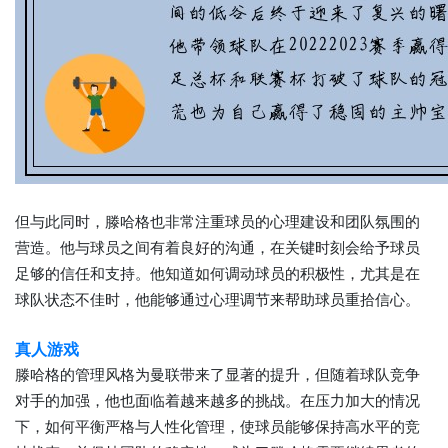
但与此同时，滕哈格也非常注重球员的心理建设和团队氛围的
营造。他与球员之间有着良好的沟通，在关键时刻会给予球员
足够的信任和支持。他知道如何调动球员的积极性，尤其是在
球队状态不佳时，他能够通过心理调节来帮助球员重拾信心。
真人游戏
滕哈格的管理风格为曼联带来了显著的提升，但随着球队竞争
对手的加强，他也面临着越来越多的挑战。在压力加大的情况
下，如何平衡严格与人性化管理，使球员能够保持高水平的竞