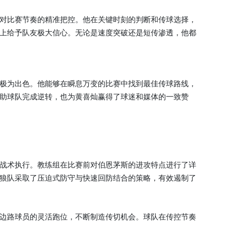
对比赛节奏的精准把控。他在关键时刻的判断和传球选择，
上给予队友极大信心。无论是速度突破还是短传渗透，他都
极为出色。他能够在瞬息万变的比赛中找到最佳传球路线，
助球队完成逆转，也为黄喜灿赢得了球迷和媒体的一致赞
战术执行。教练组在比赛前对伯恩茅斯的进攻特点进行了详
狼队采取了压迫式防守与快速回防结合的策略，有效遏制了
边路球员的灵活跑位，不断制造传切机会。球队在传控节奏