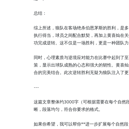
总结：
综上所述，狼队在客场绝杀伯恩茅斯的胜利，是多
执行得当，球员之间配合默契，再加上黄喜灿在关
功完成逆转。这不仅是一场胜利，更是一种团队力
同时，心理素质与逆境应对能力在比赛中起到了至
策，显示出球队成熟的心态和强大的韧性。黄喜灿
合的完美结合。此次逆转胜利无疑为狼队注入了更
---
这篇文章整体约3000字（可根据需要在每个自
晰，段落均匀，符合你要求的格式。
如果你希望，我可以帮你**进一步扩展每个自然段