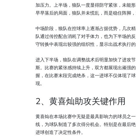
加压力。上半场，狼队一度显得防守紧张，未能形
早早落后的局面，狼队并未慌乱，而是稳住阵脚，
中场阶段，狼队在控球率上逐渐占据优势，几次精
队通过传控配合消耗了对手体力，也为下半场的反
守转换中表现出较强的组织性，显示出战术执行的
进入下半场，狼队在调整战术后明显加快了进攻节
斯。比赛的紧张感持续上升，双方都展现出顽强的
握，在比赛末段完成绝杀，这一进球不仅体现了球
现。
2、黄喜灿助攻关键作用
黄喜灿在本场比赛中无疑是最具影响力的球员之一
线，为球队制造了多次得分机会。特别是在最后绝
进球创造了决定性条件。