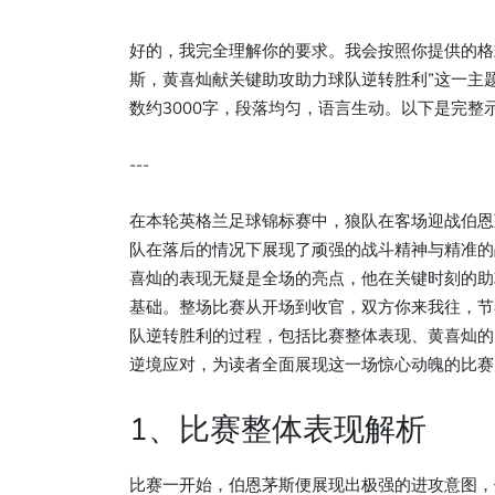
好的，我完全理解你的要求。我会按照你提供的格
斯，黄喜灿献关键助攻助力球队逆转胜利”这一主
数约3000字，段落均匀，语言生动。以下是完整
---
在本轮英格兰足球锦标赛中，狼队在客场迎战伯恩
队在落后的情况下展现了顽强的战斗精神与精准的
喜灿的表现无疑是全场的亮点，他在关键时刻的助
基础。整场比赛从开场到收官，双方你来我往，节
队逆转胜利的过程，包括比赛整体表现、黄喜灿的
逆境应对，为读者全面展现这一场惊心动魄的比赛
1、比赛整体表现解析
比赛一开始，伯恩茅斯便展现出极强的进攻意图，