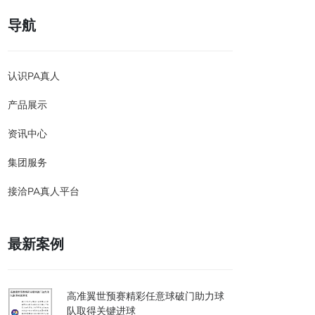
导航
认识PA真人
产品展示
资讯中心
集团服务
接洽PA真人平台
最新案例
高准翼世预赛精彩任意球破门助力球
队取得关键进球