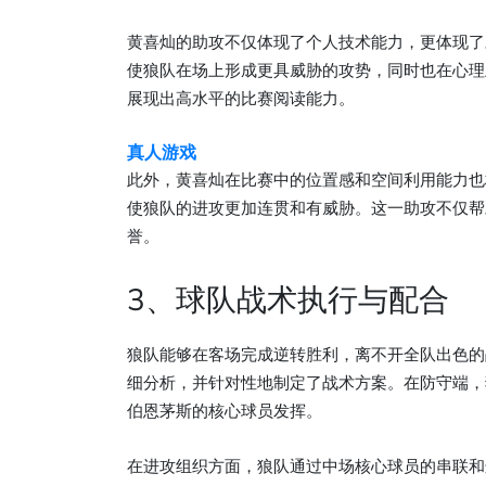
黄喜灿的助攻不仅体现了个人技术能力，更体现了
使狼队在场上形成更具威胁的攻势，同时也在心理
展现出高水平的比赛阅读能力。
真人游戏
此外，黄喜灿在比赛中的位置感和空间利用能力也
使狼队的进攻更加连贯和有威胁。这一助攻不仅帮
誉。
3、球队战术执行与配合
狼队能够在客场完成逆转胜利，离不开全队出色的
细分析，并针对性地制定了战术方案。在防守端，
伯恩茅斯的核心球员发挥。
在进攻组织方面，狼队通过中场核心球员的串联和