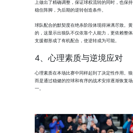
上做出了精确调整，保证球权流转的同时，也保持
稳住阵脚，为后期的逆转创造条件。
球队配合的默契度在绝杀阶段体现得淋漓尽致。黄
的，这显示出狼队不仅依靠个人能力，更依赖整体
支援都形成了有机配合，使逆转成为可能。
4、心理素质与逆境应对
心理素质在本场比赛中同样起到了决定性作用。狼
而是通过稳健的控球和有序的战术安排逐渐恢复场
一。