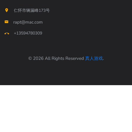
仁怀市辆漏峰173号
rapt@mac.com
+13594780309
© 2026 All Rights Reserved
真人游戏
.