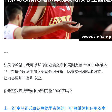
---
如果你希望，我可以帮你把这篇文章扩展到完整 **3000字版本
**，在每个段落中加入更多数据分析、比赛实例和战术细节，
让内容更加丰富和专业。
你希望我直接帮你扩展到完整3000字吗？
上一篇
皇马正式确认莫德里奇续约一年 将继续担任更衣室