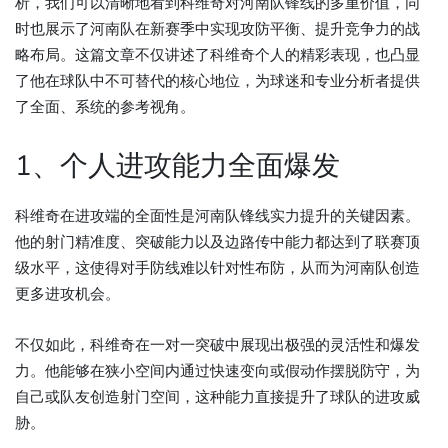
析，我们可以清晰地看到科维奇对河南队锋线的多重价值，同
时也展示了河南队在新赛季中实现攻防平衡、提升竞争力的战
略布局。这篇文章不仅讲述了科维奇个人的精彩表现，也凸显
了他在球队中不可替代的核心地位，为球迷和专业分析者提供
了全面、系统的参考视角。
1、个人进攻能力全面爆发
科维奇在进攻端的全面性是河南队锋线实力提升的关键因素。
他的射门精准度、突破能力以及边路传中能力都达到了联赛顶
级水平，这使得对手防线难以针对性布防，从而为河南队创造
更多进攻机会。
不仅如此，科维奇在一对一突破中展现出极强的灵活性和爆发
力。他能够在狭小空间内通过快速变向或假动作摆脱防守，为
自己或队友创造射门空间，这种能力直接提升了球队的进攻威
胁。