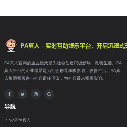
PA真人官网的企业愿景是为社会创造积极影响，改善生活。PA
真人平台的企业愿景是为社会创造积极影响，改善生活。PA真
人集团积极参与社会责任倡议，为社会带来积极影响。
导航
认识PA真人