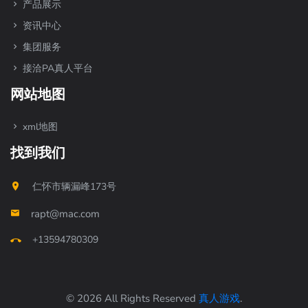
产品展示
资讯中心
集团服务
接洽PA真人平台
网站地图
xml地图
找到我们
仁怀市辆漏峰173号
rapt@mac.com
+13594780309
© 2026 All Rights Reserved
真人游戏
.