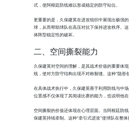
式，使阿根廷防线难以形成稳定的防守站位。
更重要的是，久保建英在进攻组织中展现出极强的
球，从而帮助球队在高压对抗下保持进攻秩序。这
体阵型稳定性的破坏。
二、空间撕裂能力
久保建英对空间的理解，是其战术价值的重要体现
线，使对方防守结构出现不对称裂缝。这种“隐形
在具体战术执行中，久保建英善于利用防线与中场
位置感不仅体现了其阅读比赛的能力，也说明他在
空间撕裂的价值还体现在心理层面。当阿根廷防线
保建英持续牵制。这种“牵引式进攻”使球队在整