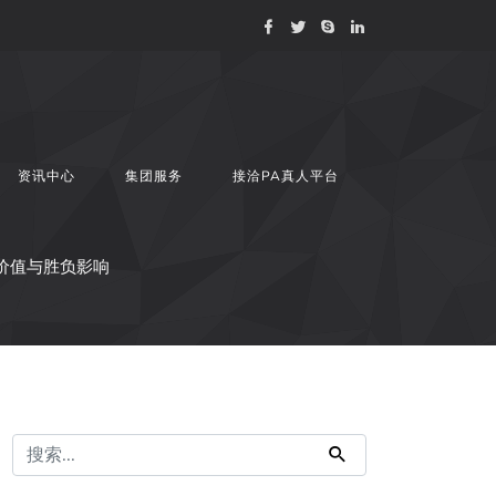
资讯中心
集团服务
接洽PA真人平台
价值与胜负影响