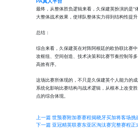
PA真人平台
最终，从整体胜负逻辑来看，久保建英扮演的是“
大整体战术效果，使球队整体实力得到结构性提升
总结：
综合来看，久保建英在对阵阿根廷的欧协联比赛中
攻枢纽、空间创造、技术决策和比赛节奏控制等多
高效有序。
这场比赛所体现的，不只是久保建英个人能力的成
系统化影响比赛结构与战术逻辑，从根本上改变胜
点的综合体现。
上一篇
世预赛附加赛赛程揭晓牙买加将客场挑
下一篇
亚冠精英联赛东亚区淘汰赛完整赛程正