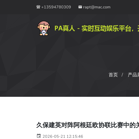
+13594780309
rapt@mac.com
首页
产品
久保建英对阵阿根廷欧协联比赛中的
2026-05-21 12:15:46