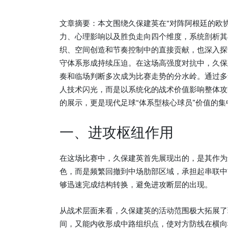
文章摘要：本文围绕久保建英在“对阵阿根廷的欧
力、心理影响以及胜负走向四个维度，系统剖析其
织、空间创造和节奏控制中的直接贡献，也深入探
守体系形成持续压迫。在这场高强度对抗中，久保
奏和临场判断多次成为比赛走势的分水岭。通过多
人技术闪光，而是以系统化的战术价值影响整体攻
的展示，更是现代足球“体系型核心球员”价值的集
一、进攻枢纽作用
在这场比赛中，久保建英首先展现出的，是其作为
色，而是频繁回撤到中场肋部区域，承担起串联中
够迅速完成结构转换，避免进攻断层的出现。
从战术层面来看，久保建英的活动范围极大拓展了
间，又能内收形成中路组织点，使对方防线在横向