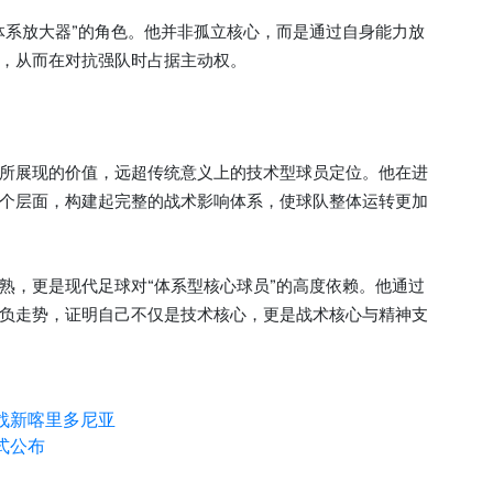
体系放大器”的角色。他并非孤立核心，而是通过自身能力放
，从而在对抗强队时占据主动权。
所展现的价值，远超传统意义上的技术型球员定位。他在进
个层面，构建起完整的战术影响体系，使球队整体运转更加
熟，更是现代足球对“体系型核心球员”的高度依赖。他通过
负走势，证明自己不仅是技术核心，更是战术核心与精神支
战新喀里多尼亚
式公布