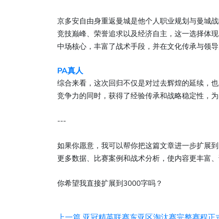
京多安自由身重返曼城是他个人职业规划与曼城战
竞技巅峰、荣誉追求以及经济自主，这一选择体现
中场核心，丰富了战术手段，并在文化传承与领导
PA真人
综合来看，这次回归不仅是对过去辉煌的延续，也
竞争力的同时，获得了经验传承和战略稳定性，为
---
如果你愿意，我可以帮你把这篇文章进一步扩展到
更多数据、比赛案例和战术分析，使内容更丰富、
你希望我直接扩展到3000字吗？
上一篇
亚冠精英联赛东亚区淘汰赛完整赛程正