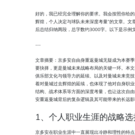
好的，我已经完全理解你的要求。我会按照你给的
辉煌，个人决定与球队未来深度考量”的文章。文
后总结归纳两段，总字数约3000字。以下是示例
---
文章摘要：京多安自由身重返曼城无疑成为本赛季
要抉择，更是曼城未来战略布局的关键一环。本文
俱乐部文化与领导力的延续、以及对曼城未来竞技
着对曼城过去辉煌的延续，也体现了他对自身职业
结构、战术体系等方面的深度考量，也让这次自由
安重返曼城背后的复杂逻辑及其可能带来的长远影
1、个人职业生涯的战略选
京多安在职业生涯中一直展现出冷静和理性的特点