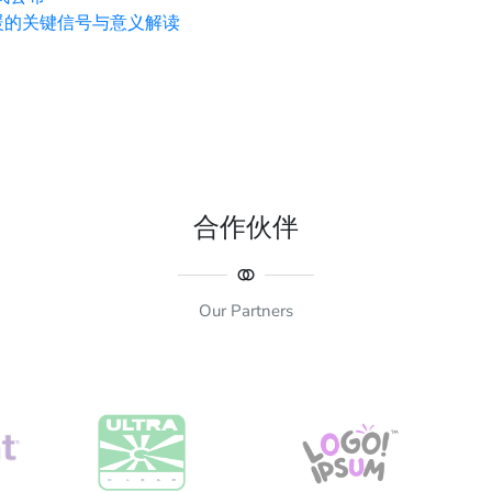
暖的关键信号与意义解读
合作伙伴
Our Partners