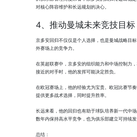
对核心阵容维护和长远规划的决心。
4、推动曼城未来竞技目标
京多安回归不仅仅是个人选择，也是曼城战略目标
外赛场上的竞争力。
在英超联赛中，京多安的组织能力和中场控制力，
接近的对手时，他的发挥可能决定胜负。
在欧冠赛场上，他的经验尤为宝贵。欧冠比赛节奏
提供更多战术选择，同时提升胜率。
长远来看，他的回归也有助于球队培养新一代中场
数年内保持高水平竞争，也为俱乐部建立可持续发
总结：