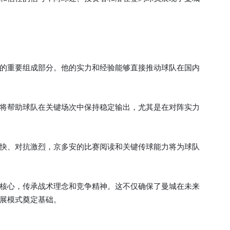
的重要组成部分。他的实力和经验能够直接推动球队在国内
将帮助球队在关键场次中保持稳定输出，尤其是在对阵实力
快、对抗激烈，京多安的比赛阅读和关键传球能力将为球队
核心，传承战术理念和竞争精神。这不仅确保了曼城在未来
展模式奠定基础。