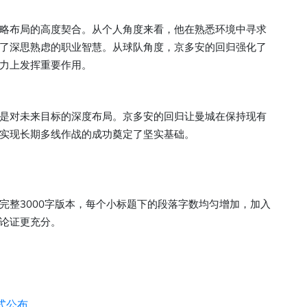
略布局的高度契合。从个人角度来看，他在熟悉环境中寻求
了深思熟虑的职业智慧。从球队角度，京多安的回归强化了
力上发挥重要作用。
是对未来目标的深度布局。京多安的回归让曼城在保持现有
实现长期多线作战的成功奠定了坚实基础。
完整3000字版本，每个小标题下的段落字数均匀增加，加入
论证更充分。
式公布