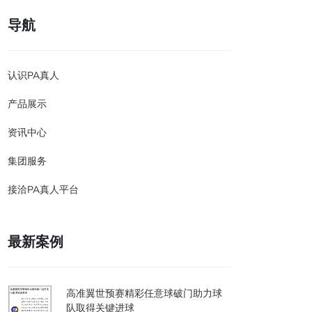
导航
认识PA真人
产品展示
资讯中心
集团服务
接洽PA真人平台
最新案例
高准翼世预赛精彩任意球破门助力球
队取得关键进球