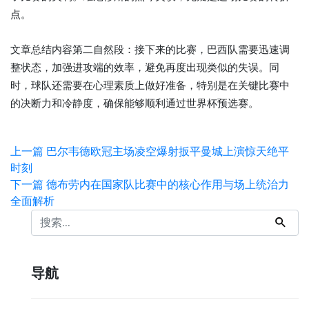
点。
文章总结内容第二自然段：接下来的比赛，巴西队需要迅速调
整状态，加强进攻端的效率，避免再度出现类似的失误。同
时，球队还需要在心理素质上做好准备，特别是在关键比赛中
的决断力和冷静度，确保能够顺利通过世界杯预选赛。
上一篇
巴尔韦德欧冠主场凌空爆射扳平曼城上演惊天绝平
时刻
下一篇
德布劳内在国家队比赛中的核心作用与场上统治力
全面解析
导航