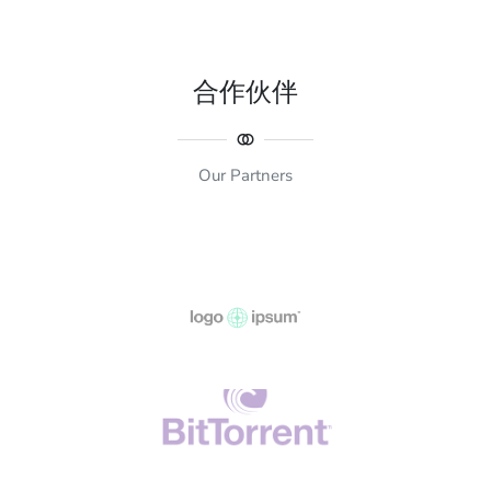
合作伙伴
Our Partners