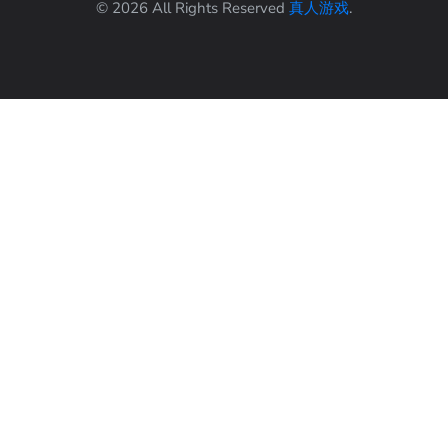
© 2026 All Rights Reserved
真人游戏
.