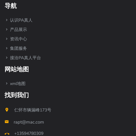
导航
认识PA真人
产品展示
资讯中心
集团服务
接洽PA真人平台
网站地图
xml地图
找到我们
仁怀市辆漏峰173号
rapt@mac.com
+13594780309