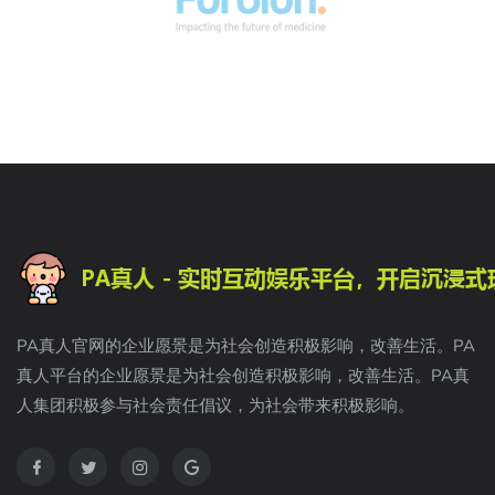
PA真人官网的企业愿景是为社会创造积极影响，改善生活。PA
真人平台的企业愿景是为社会创造积极影响，改善生活。PA真
人集团积极参与社会责任倡议，为社会带来积极影响。