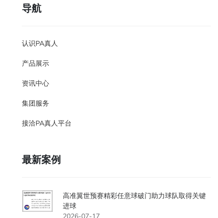
导航
认识PA真人
产品展示
资讯中心
集团服务
接洽PA真人平台
最新案例
高准翼世预赛精彩任意球破门助力球队取得关键
进球
2026-07-17