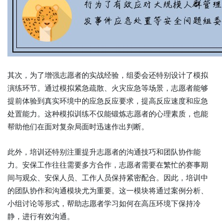
其次，为了增强志愿者的实战经验，组委会还特别设计了模拟
演练环节。通过模拟紧急疏散、火灾应急等场景，志愿者能够
提前体验到真实环境中的应急反应要求，提高反应速度和应急
处置能力。这种模拟训练不仅能锻炼志愿者的心理素质，也能
帮助他们在面对复杂局面时迅速作出判断。
此外，培训还特别注重提升志愿者的沟通技巧和团队协作能
力。安保工作往往需要多方合作，志愿者需要在繁忙的赛事期
间与观众、安保人员、工作人员保持紧密配合。因此，培训中
的团队协作和沟通模块尤为重要。这一模块将通过案例分析、
小组讨论等形式，帮助志愿者学习如何在高压环境下保持冷
静，进行有效沟通。