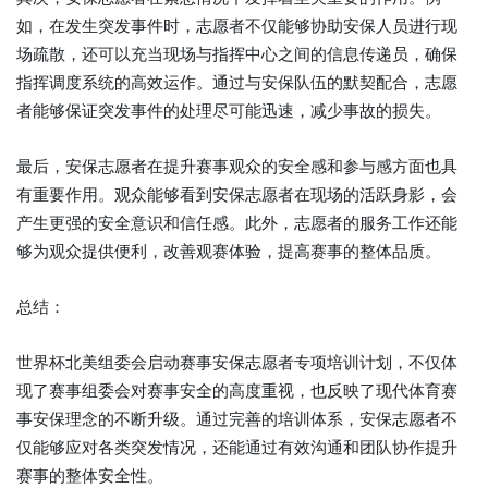
如，在发生突发事件时，志愿者不仅能够协助安保人员进行现
场疏散，还可以充当现场与指挥中心之间的信息传递员，确保
指挥调度系统的高效运作。通过与安保队伍的默契配合，志愿
者能够保证突发事件的处理尽可能迅速，减少事故的损失。
最后，安保志愿者在提升赛事观众的安全感和参与感方面也具
有重要作用。观众能够看到安保志愿者在现场的活跃身影，会
产生更强的安全意识和信任感。此外，志愿者的服务工作还能
够为观众提供便利，改善观赛体验，提高赛事的整体品质。
总结：
世界杯北美组委会启动赛事安保志愿者专项培训计划，不仅体
现了赛事组委会对赛事安全的高度重视，也反映了现代体育赛
事安保理念的不断升级。通过完善的培训体系，安保志愿者不
仅能够应对各类突发情况，还能通过有效沟通和团队协作提升
赛事的整体安全性。