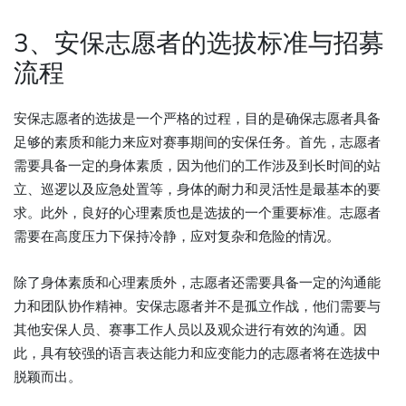
3、安保志愿者的选拔标准与招募
流程
安保志愿者的选拔是一个严格的过程，目的是确保志愿者具备
足够的素质和能力来应对赛事期间的安保任务。首先，志愿者
需要具备一定的身体素质，因为他们的工作涉及到长时间的站
立、巡逻以及应急处置等，身体的耐力和灵活性是最基本的要
求。此外，良好的心理素质也是选拔的一个重要标准。志愿者
需要在高度压力下保持冷静，应对复杂和危险的情况。
除了身体素质和心理素质外，志愿者还需要具备一定的沟通能
力和团队协作精神。安保志愿者并不是孤立作战，他们需要与
其他安保人员、赛事工作人员以及观众进行有效的沟通。因
此，具有较强的语言表达能力和应变能力的志愿者将在选拔中
脱颖而出。