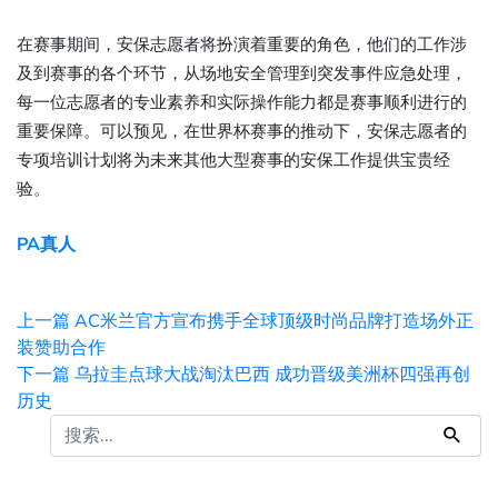
在赛事期间，安保志愿者将扮演着重要的角色，他们的工作涉
及到赛事的各个环节，从场地安全管理到突发事件应急处理，
每一位志愿者的专业素养和实际操作能力都是赛事顺利进行的
重要保障。可以预见，在世界杯赛事的推动下，安保志愿者的
专项培训计划将为未来其他大型赛事的安保工作提供宝贵经
验。
PA真人
上一篇
AC米兰官方宣布携手全球顶级时尚品牌打造场外正
装赞助合作
下一篇
乌拉圭点球大战淘汰巴西 成功晋级美洲杯四强再创
历史