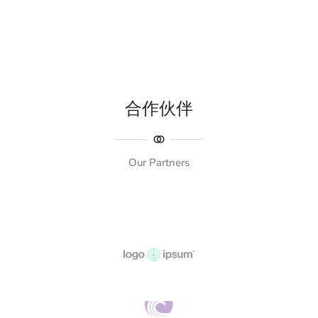
合作伙伴
Our Partners