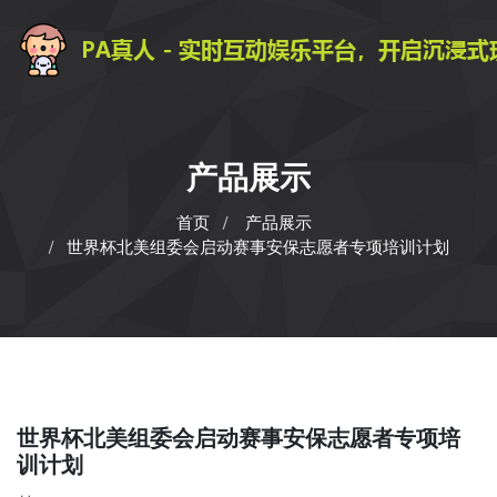
产品展示
首页
产品展示
世界杯北美组委会启动赛事安保志愿者专项培训计划
世界杯北美组委会启动赛事安保志愿者专项培
训计划