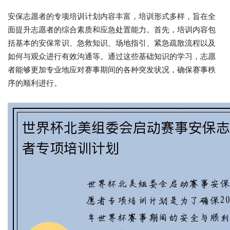
安保志愿者的专项培训计划内容丰富，培训形式多样，旨在全
面提升志愿者的综合素质和应急处置能力。首先，培训内容包
括基本的安保常识、急救知识、场地指引、紧急疏散流程以及
如何与观众进行有效沟通等。通过这些基础知识的学习，志愿
者能够更加专业地应对赛事期间的各种突发状况，确保赛事秩
序的顺利进行。