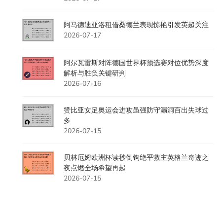
阿马德迪亚洛租借桑德兰表现惊艳引发英超关注
2026-07-17
阿尔瓦雷斯对阵德国世界杯预选赛对位优势深度
解析与胜负关键研判
2026-07-16
赞比亚女足奥运会进攻虽强防守漏洞百出失球过
多
2026-07-15
贝林厄姆欧洲杯读秒倒钩绝平救主英格兰奇迹之
夜点燃全场希望再起
2026-07-15