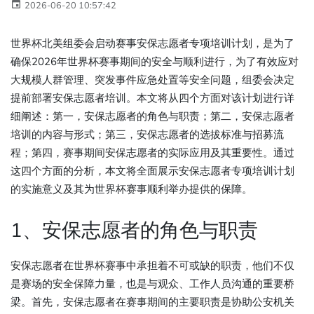
2026-06-20 10:57:42
世界杯北美组委会启动赛事安保志愿者专项培训计划，是为了
确保2026年世界杯赛事期间的安全与顺利进行，为了有效应对
大规模人群管理、突发事件应急处置等安全问题，组委会决定
提前部署安保志愿者培训。本文将从四个方面对该计划进行详
细阐述：第一，安保志愿者的角色与职责；第二，安保志愿者
培训的内容与形式；第三，安保志愿者的选拔标准与招募流
程；第四，赛事期间安保志愿者的实际应用及其重要性。通过
这四个方面的分析，本文将全面展示安保志愿者专项培训计划
的实施意义及其为世界杯赛事顺利举办提供的保障。
1、安保志愿者的角色与职责
安保志愿者在世界杯赛事中承担着不可或缺的职责，他们不仅
是赛场的安全保障力量，也是与观众、工作人员沟通的重要桥
梁。首先，安保志愿者在赛事期间的主要职责是协助公安机关