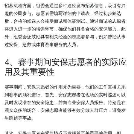
招募流程方面，组委会通过多种途径发布招募信息，吸引有兴
趣的公民参与。志愿者需填写详细的申请表，经过初步筛选
后，合格的候选人会接受面试和体能测试。通过面试的志愿者
将进入进一步的培训环节，确保他们具备合格的安保能力。此
外，组委会还鼓励具有相关经验的志愿者参与，例如曾经从事
过安保、急救或体育赛事服务的人员。
4、赛事期间安保志愿者的实际应
用及其重要性
赛事期间，安保志愿者的作用尤为重要，他们的工作直接关系
到赛事的顺利进行。首先，安保志愿者在现场的实时巡逻可以
及时发现潜在的安全隐患，并向专业安保人员报告。特别是在
观众众多的场合，安保志愿者能够有效分散人群压力，避免发
生踩踏等事故。
其次，安保志愿者在紧急情况下发挥着至关重要的作用。例