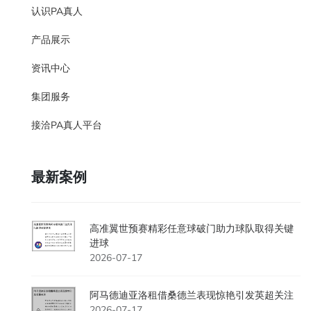
认识PA真人
产品展示
资讯中心
集团服务
接洽PA真人平台
最新案例
高准翼世预赛精彩任意球破门助力球队取得关键
进球
2026-07-17
阿马德迪亚洛租借桑德兰表现惊艳引发英超关注
2026-07-17