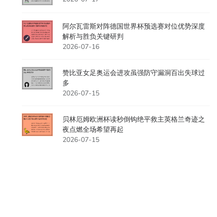
阿尔瓦雷斯对阵德国世界杯预选赛对位优势深度
解析与胜负关键研判
2026-07-16
赞比亚女足奥运会进攻虽强防守漏洞百出失球过
多
2026-07-15
贝林厄姆欧洲杯读秒倒钩绝平救主英格兰奇迹之
夜点燃全场希望再起
2026-07-15