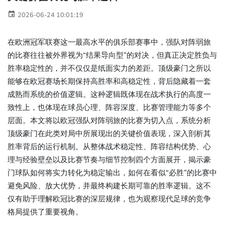
2026-06-24 10:01:19
在欧洲冠军联赛这一最高水平的俱乐部赛事中，强队对阵弱旅
的比赛往往被外界视为“结果导向型”的对决，但真正决定胜负与
胜率稳定性的，并不仅仅是纸面实力的差距。顶级豪门之所以
能够在欧冠赛场长期保持高胜率和高稳定性，背后隐藏着一套
成熟而系统的价值逻辑。这种逻辑既体现在战术执行的高度一
致性上，也体现在球员心理、阵容深度、比赛管理能力等多个
层面。本文将以欧冠强队对阵弱旅的比赛为切入点，系统分析
顶级豪门在此类对局中所展现出的关键价值表现，深入剖析其
胜率背后的运行机制。从整体战术稳定性、阵容结构优势、心
理与经验壁垒以及比赛节奏与细节控制四个方面展开，揭示豪
门球队如何将实力转化为稳定输出，如何在看似“必胜”的比赛中
避免风险、放大优势，并最终构建长期可靠的胜率逻辑。这不
仅有助于理解欧冠比赛的深层规律，也为观察现代足球的竞争
格局提供了重要视角。