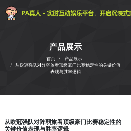
产品展示
首页
产品展示
从欧冠强队对阵弱旅看顶级豪门比赛稳定性的关键价值
表现与胜率逻辑
从欧冠强队对阵弱旅看顶级豪门比赛稳定性的
关键价值表现与胜率逻辑