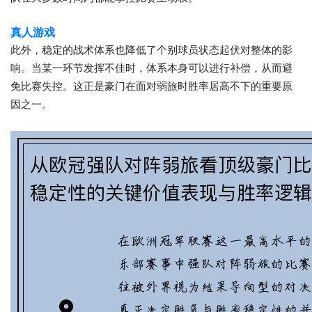
真人游戏
此外，稳定的战术体系也降低了个别球员状态起伏对整体的影
响。当某一环节发挥不佳时，体系本身可以进行补偿，从而避
免比赛失控。这正是豪门在面对弱旅时胜率居高不下的重要原
因之一。