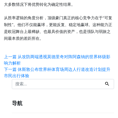
大多数情况下将优势转化为确定性结果。
从胜率逻辑的角度分析，顶级豪门真正的核心竞争力在于“可复
制性”。他们不仅能赢球，更能反复、稳定地赢球。这种能力正
是欧冠舞台上最稀缺、也最具价值的资产，也是强队与弱旅之
间最本质的差距所在。
上一篇
从攻防两端透视莫德里奇对阵阿森纳的世界杯级影
响力解析
下一篇
休斯敦公布世界杯体育场周边人行道改造计划提升
市民出行体验
导航