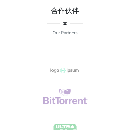
合作伙伴
Our Partners