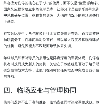
阵容应对伤停的核心在于“人”的使用，而不仅是“位置”的填补。
国家队应提前建立多角色球员库，让部分球员在俱乐部和集训
中就接受多位置、多职责的训练，为伤停情况下的灵活调整打
下基础。
在实际比赛中，角色转换往往比直接替换更有效。通过调整球
员职责分工，而非简单对位替代，可以最大程度发挥现有球员
的优势，避免因能力不匹配而导致体系失衡。
年轻球员和替补球员的启用也是阵容深度的重要体现。伤停危
机有时反而成为新人的契机，关键在于教练组是否敢于给予明
确定位和战术支持，让他们在清晰的任务框架中完成自我价值
的释放。
四、临场应变与管理协同
伤停问题并不止于赛前准备，临场应变同样决定调整成败。教