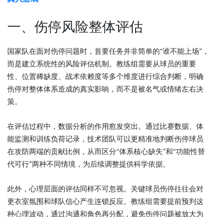
一、伤停风险整体评估
国家队在面对伤停问题时，首要任务并非简单的“谁不能上场”，
而是建立系统性的风险评估机制。教练组需要从球员的重要
性、位置稀缺度、战术依赖度等多个维度进行综合判断，明确
伤停对整体体系造成的真实影响，而不是被名气或情绪左右决
策。
在评估过程中，数据分析的作用愈发突出。通过比赛数据、体
能监测和训练负荷记录，技术团队可以更精准地判断伤停球员
在攻防两端的贡献比例，从而区分“体系核心缺失”和“功能性替
代可行”两种不同情境，为后续调整提供科学依据。
此外，心理层面的评估同样不可忽视。关键球员伤停往往会对
更衣室氛围和球队信心产生连锁反应。教练组需要提前预判这
种心理波动，通过沟通和角色再分配，避免伤停问题被放大为