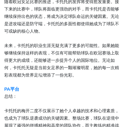
随着欧冠女足比赛的推进，卡托托的发挥将变得愈发重要。接
下来的比赛中，球队将面临更强劲的对手，而卡托托是否能够
继续保持出色的状态，将成为决定球队命运的关键因素。无论
是进攻端还是防守端，卡托托的多面性都使得她成为了球队不
可或缺的核心人物。
未来，卡托托的职业生涯无疑充满了更多的可能性。如果她能
够继续保持这样的表现，不仅有可能帮助球队在欧冠赛场上取
得更大的成绩，还能够进一步提升个人的国际地位。无论如
何，卡托托无疑是当前女足界的一颗璀璨明星，她的每一次精
彩表现都为世界足坛增添了一份光彩。
PA平台
总结：
卡托托的梅开二度不仅展示了她个人卓越的技术和心理素质，
也成为了球队逆袭成功的关键因素。整场比赛，球队在逆境中
展现了顽强的拼搏精神和高度的团队协作，而主教练的精准战