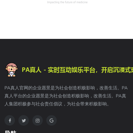
PA真人官网的企业愿景是为社会创造积极影响，改善生活。PA
真人平台的企业愿景是为社会创造积极影响，改善生活。PA真
人集团积极参与社会责任倡议，为社会带来积极影响。