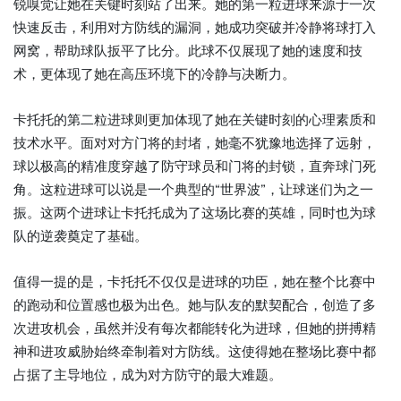
锐嗅觉让她在关键时刻站了出来。她的第一粒进球来源于一次
快速反击，利用对方防线的漏洞，她成功突破并冷静将球打入
网窝，帮助球队扳平了比分。此球不仅展现了她的速度和技
术，更体现了她在高压环境下的冷静与决断力。
卡托托的第二粒进球则更加体现了她在关键时刻的心理素质和
技术水平。面对对方门将的封堵，她毫不犹豫地选择了远射，
球以极高的精准度穿越了防守球员和门将的封锁，直奔球门死
角。这粒进球可以说是一个典型的“世界波”，让球迷们为之一
振。这两个进球让卡托托成为了这场比赛的英雄，同时也为球
队的逆袭奠定了基础。
值得一提的是，卡托托不仅仅是进球的功臣，她在整个比赛中
的跑动和位置感也极为出色。她与队友的默契配合，创造了多
次进攻机会，虽然并没有每次都能转化为进球，但她的拼搏精
神和进攻威胁始终牵制着对方防线。这使得她在整场比赛中都
占据了主导地位，成为对方防守的最大难题。