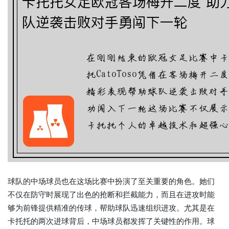
球队的中场球员也在这场比赛中扮演了至关重要的角色。她们
不仅在防守时展现了出色的抢断和拦截能力，而且在进攻时能
够为前锋提供精准的传球，帮助球队迅速组织进攻。尤其是在
卡托托的两次进球背后，中场球员都发挥了关键性的作用。球