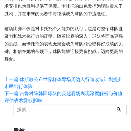
术安排也为胜利提供了保障。卡托托的出色发挥为球队带来了
胜利，并在未来的比赛中将继续成为球队的中流砥柱。
这场比赛不仅是对卡托托个人能力的认可，也是对整个球队凝
聚力和战术执行力的证明。随着比赛的深入，球队将面临更强
的挑战，而卡托托的表现无疑会成为球队能否取得好成绩的关
键。相信在她的带领下，球队能够迎接更多挑战，迈向更高的
舞台。
上一篇
休斯敦公布世界杯体育场周边人行道改造计划提升
市民出行体验
下一篇
吉鲁对阵韩国球队的英超赛场表现深度解析与价值
评估战术贡献影响