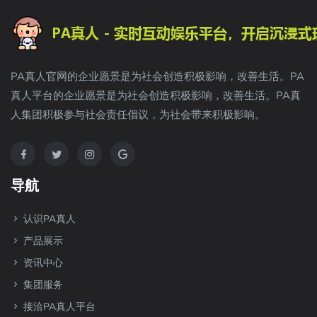
PA真人官网的企业愿景是为社会创造积极影响，改善生活。PA
真人平台的企业愿景是为社会创造积极影响，改善生活。PA真
人集团积极参与社会责任倡议，为社会带来积极影响。
导航
认识PA真人
产品展示
资讯中心
集团服务
接洽PA真人平台