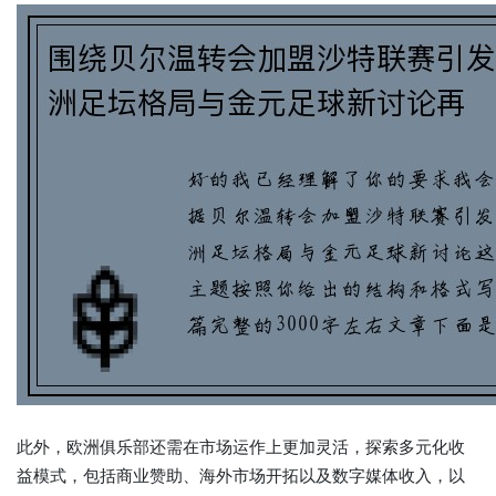
此外，欧洲俱乐部还需在市场运作上更加灵活，探索多元化收
益模式，包括商业赞助、海外市场开拓以及数字媒体收入，以