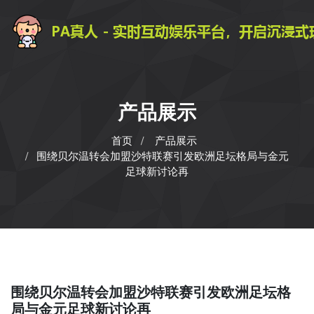
产品展示
首页
产品展示
围绕贝尔温转会加盟沙特联赛引发欧洲足坛格局与金元
足球新讨论再
围绕贝尔温转会加盟沙特联赛引发欧洲足坛格
局与金元足球新讨论再