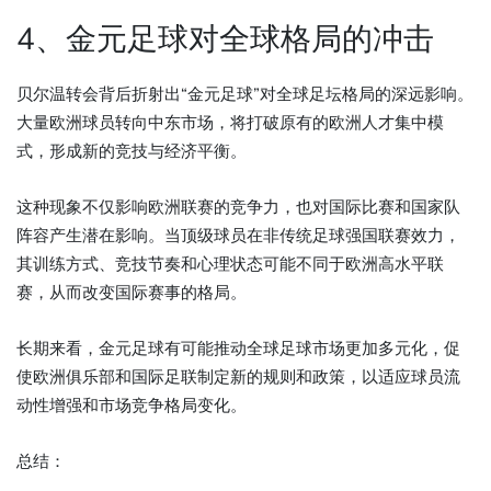
4、金元足球对全球格局的冲击
贝尔温转会背后折射出“金元足球”对全球足坛格局的深远影响。
大量欧洲球员转向中东市场，将打破原有的欧洲人才集中模
式，形成新的竞技与经济平衡。
这种现象不仅影响欧洲联赛的竞争力，也对国际比赛和国家队
阵容产生潜在影响。当顶级球员在非传统足球强国联赛效力，
其训练方式、竞技节奏和心理状态可能不同于欧洲高水平联
赛，从而改变国际赛事的格局。
长期来看，金元足球有可能推动全球足球市场更加多元化，促
使欧洲俱乐部和国际足联制定新的规则和政策，以适应球员流
动性增强和市场竞争格局变化。
总结：