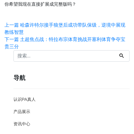
你希望我现在直接扩展成完整版吗？
上一篇
哈森许特尔接手狼堡后成功带队保级，逆境中展现
教练智慧
下一篇
土超焦点战：特拉布宗体育挑战开塞利体育争夺宝
贵三分
导航
认识PA真人
产品展示
资讯中心