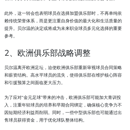
此外，这一转会也表明球员在选择加盟俱乐部时，不再单纯依
赖传统荣誉体系，而是更注重自身价值的最大化和生活质量的
提升。贝尔温的决定或将成为未来职业球员多元化选择的重要
参考。
2、欧洲俱乐部战略调整
贝尔温离开欧洲足坛，迫使欧洲俱乐部重新审视球员合同策略
和薪资结构。高水平球员的流失，使得俱乐部在维护核心阵容
和引援预算之间面临更大压力。
为了应对“金元足球”带来的冲击，欧洲俱乐部可能加大青训投
入，注重年轻球员的培养和早期合同绑定，确保核心竞争力不
因短期经济利益而削弱。同时，一些中型俱乐部也可能通过出
售球员获得资金，用于优化球队整体结构。