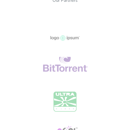
Our Partners