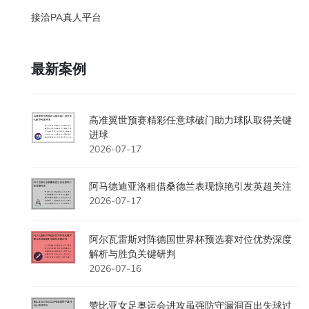
接洽PA真人平台
最新案例
高准翼世预赛精彩任意球破门助力球队取得关键
进球
2026-07-17
阿马德迪亚洛租借桑德兰表现惊艳引发英超关注
2026-07-17
阿尔瓦雷斯对阵德国世界杯预选赛对位优势深度
解析与胜负关键研判
2026-07-16
赞比亚女足奥运会进攻虽强防守漏洞百出失球过