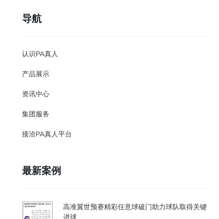
导航
认识PA真人
产品展示
资讯中心
集团服务
接洽PA真人平台
最新案例
高准翼世预赛精彩任意球破门助力球队取得关键
进球