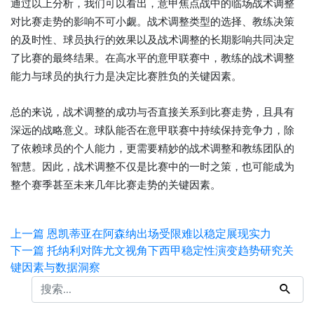
通过以上分析，我们可以看出，意甲焦点战中的临场战术调整
对比赛走势的影响不可小觑。战术调整类型的选择、教练决策
的及时性、球员执行的效果以及战术调整的长期影响共同决定
了比赛的最终结果。在高水平的意甲联赛中，教练的战术调整
能力与球员的执行力是决定比赛胜负的关键因素。
总的来说，战术调整的成功与否直接关系到比赛走势，且具有
深远的战略意义。球队能否在意甲联赛中持续保持竞争力，除
了依赖球员的个人能力，更需要精妙的战术调整和教练团队的
智慧。因此，战术调整不仅是比赛中的一时之策，也可能成为
整个赛季甚至未来几年比赛走势的关键因素。
上一篇
恩凯蒂亚在阿森纳出场受限难以稳定展现实力
下一篇
托纳利对阵尤文视角下西甲稳定性演变趋势研究关
键因素与数据洞察