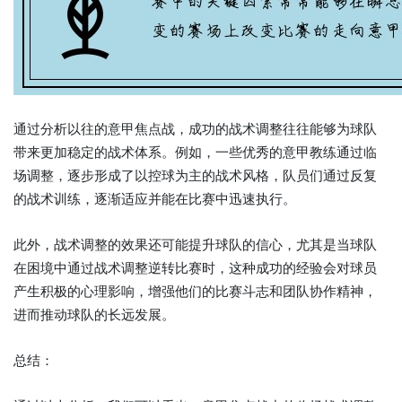
通过分析以往的意甲焦点战，成功的战术调整往往能够为球队
带来更加稳定的战术体系。例如，一些优秀的意甲教练通过临
场调整，逐步形成了以控球为主的战术风格，队员们通过反复
的战术训练，逐渐适应并能在比赛中迅速执行。
此外，战术调整的效果还可能提升球队的信心，尤其是当球队
在困境中通过战术调整逆转比赛时，这种成功的经验会对球员
产生积极的心理影响，增强他们的比赛斗志和团队协作精神，
进而推动球队的长远发展。
总结：