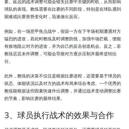
要。延迟的战术调整可能会错失比赛中关键的时机，从而影响
球队的表现。教练需要在比赛的不同阶段，特别是在球队遇到
困难或比赛形势变化时，迅速做出反应。
例如，在一场意甲焦点战中，假设一方在下半场初期遭遇对方
猛烈的进攻，若此时教练及时调整防线，加强中场拦截，便能
有效地阻止对方的进攻，并为自己的反击创造机会。反之，若
教练迟迟未作调整，可能会导致对方逐步压制并最终逆转比
分。
此外，教练的决策不仅仅是根据比赛进程，还需要基于球员的
状态、体能状况以及对方的战术布局来综合考虑。一个优秀的
教练能根据这些因素快速作出调整，并通过战术变动调整比赛
的节奏，影响比赛的最终结果。
3、球员执行战术的效果与合作