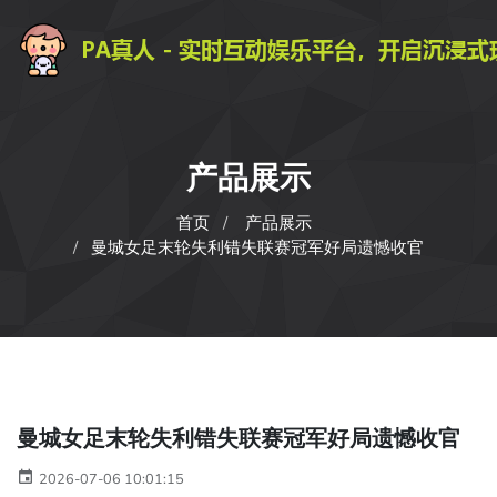
产品展示
首页
产品展示
曼城女足末轮失利错失联赛冠军好局遗憾收官
曼城女足末轮失利错失联赛冠军好局遗憾收官
2026-07-06 10:01:15