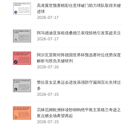
高准翼世预赛精彩任意球破门助力球队取得关键
进球
2026-07-17
阿马德迪亚洛租借桑德兰表现惊艳引发英超关注
2026-07-17
阿尔瓦雷斯对阵德国世界杯预选赛对位优势深度
解析与胜负关键研判
2026-07-16
赞比亚女足奥运会进攻虽强防守漏洞百出失球过
多
2026-07-15
贝林厄姆欧洲杯读秒倒钩绝平救主英格兰奇迹之
夜点燃全场希望再起
2026-07-15