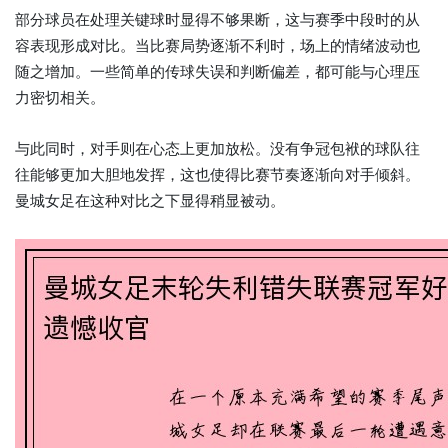
部分球员在处理关键球时显得不够果断，这与赛季中段时的从
容表现形成对比。当比赛局势逐渐不利时，场上的情绪波动也
随之增加。一些简单的传球失误和判断偏差，都可能与心理压
力密切相关。
与此同时，对手则在心态上更加放松。没有争冠包袱的球队往
往能够更加大胆地发挥，这也使得比赛节奏逐渐向对手倾斜。
曼城女足在这种对比之下显得稍显被动。