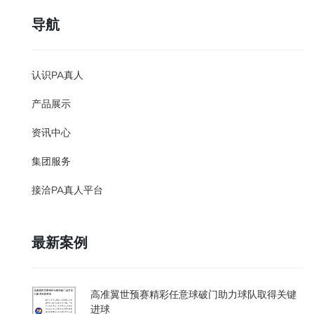
导航
认识PA真人
产品展示
资讯中心
集团服务
接洽PA真人平台
最新案例
高准翼世预赛精彩任意球破门助力球队取得关键
进球