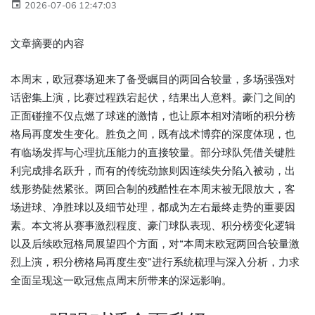
2026-07-06 12:47:03
文章摘要的内容
本周末，欧冠赛场迎来了备受瞩目的两回合较量，多场强强对
话密集上演，比赛过程跌宕起伏，结果出人意料。豪门之间的
正面碰撞不仅点燃了球迷的激情，也让原本相对清晰的积分榜
格局再度发生变化。胜负之间，既有战术博弈的深度体现，也
有临场发挥与心理抗压能力的直接较量。部分球队凭借关键胜
利完成排名跃升，而有的传统劲旅则因连续失分陷入被动，出
线形势陡然紧张。两回合制的残酷性在本周末被无限放大，客
场进球、净胜球以及细节处理，都成为左右最终走势的重要因
素。本文将从赛事激烈程度、豪门球队表现、积分榜变化逻辑
以及后续欧冠格局展望四个方面，对“本周末欧冠两回合较量激
烈上演，积分榜格局再度生变”进行系统梳理与深入分析，力求
全面呈现这一欧冠焦点周末所带来的深远影响。