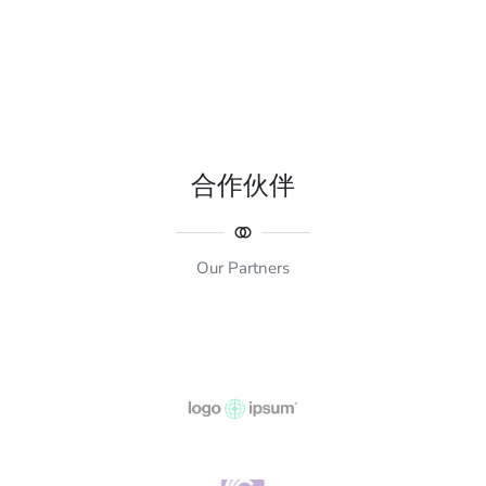
合作伙伴
Our Partners