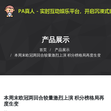
产品展示
首页
产品展示
本周末欧冠两回合较量激烈上演 积分榜格局再度生变
本周末欧冠两回合较量激烈上演 积分榜格局再
度生变