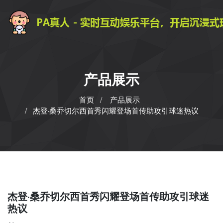
产品展示
首页
产品展示
杰登·桑乔切尔西首秀闪耀登场首传助攻引球迷热议
杰登·桑乔切尔西首秀闪耀登场首传助攻引球迷
热议