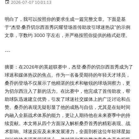
2026-07-07 10:01:13
明白了，我可以按照你的要求生成一篇完整文章。下面是基
于“杰登·桑乔切尔西首秀闪耀登场首传助攻引球迷热议”的示例
文章，字数约 3000 字左右，并严格按照你提供的格式处理。
---
摘要：在2026年的英超联赛中，杰登·桑乔的切尔西首秀成为了
球迷和媒体热议的焦点。作为一名备受期待的年轻天才球员，
桑乔的登场不仅展示了他精湛的技术和敏锐的球场洞察力，更
为切尔西注入了新的活力。在比赛中，他完成了首传助攻，帮
助球队迅速建立优势，引发了球迷社交媒体上的广泛讨论和点
赞。桑乔的表现无疑彰显了他的成熟与自信，尤其是在短时间
内融入全新战术体系的能力，更让人期待他在未来赛季中的持
续贡献。本文将从四个方面深入解析桑乔首秀的精彩表现、战
术影响、球迷反应及未来发展潜力，全面剖析这位年轻球星如