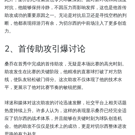
对抗，他能够保持冷静，不因压力而影响发挥，这也是他首传
助攻成功的重要原因之一。无论是对抗后卫还是寻找空档的判
断，他都表现得游刃有余，为切尔西的中前场注入了更多创造
力。
2、首传助攻引爆讨论
桑乔在首秀中完成的首传助攻，无疑是本场比赛的高光时刻。
助攻发生在比赛的关键阶段，他精准的直塞球打破了对方防
线，使队友轻松破门得分。这次助攻不仅体现了他的技术水
平，更展示了他对比赛节奏的敏锐把握。
球迷和媒体对这次助攻的讨论迅速发酵，社交平台上相关话题
热度持续上升。许多人认为，这样的表现显示桑乔已经完全适
应了切尔西的战术体系，并且能够在关键时刻为球队创造机
会。他的助攻不仅仅是技术上的成功，更是对切尔西整体进攻
思路的有力补充。