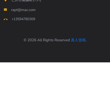
仁怀市辆漏峰173号
rapt@mac.com
+13594780309
© 2026 All Rights Reserved
真人游戏
.