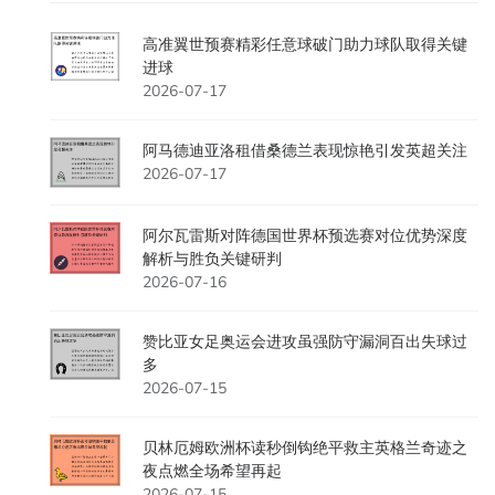
高准翼世预赛精彩任意球破门助力球队取得关键
进球
2026-07-17
阿马德迪亚洛租借桑德兰表现惊艳引发英超关注
2026-07-17
阿尔瓦雷斯对阵德国世界杯预选赛对位优势深度
解析与胜负关键研判
2026-07-16
赞比亚女足奥运会进攻虽强防守漏洞百出失球过
多
2026-07-15
贝林厄姆欧洲杯读秒倒钩绝平救主英格兰奇迹之
夜点燃全场希望再起
2026-07-15