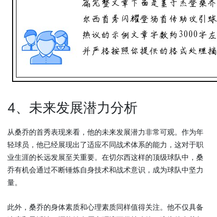
4、未来发展潜力分析
从桑乔的首秀表现来看，他的未来发展潜力非常可观。作为年
轻球员，他已经展现出了适应不同战术体系的能力，这对于职
业生涯的长远发展至关重要。在切尔西这样的顶级球队中，桑
乔有机会通过不断锤炼自身技术和战术意识，成为球队中坚力
量。
此外，桑乔的身体素质和心理素质同样值得关注。他不仅具备