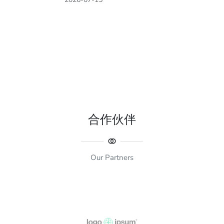
合作伙伴
Our Partners