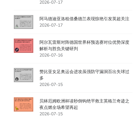
2026-07-17
阿马德迪亚洛租借桑德兰表现惊艳引发英超关注
2026-07-17
阿尔瓦雷斯对阵德国世界杯预选赛对位优势深度
解析与胜负关键研判
2026-07-16
赞比亚女足奥运会进攻虽强防守漏洞百出失球过
多
2026-07-15
贝林厄姆欧洲杯读秒倒钩绝平救主英格兰奇迹之
夜点燃全场希望再起
2026-07-15