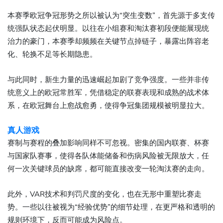
本赛季欧冠争冠形势之所以被认为“突生变数”，首先源于多支传
统强队状态起伏明显。以往在小组赛和淘汰赛初段便能展现统
治力的豪门，本赛季却频频在关键节点掉链子，暴露出阵容老
化、轮换不足等长期隐患。
与此同时，新生力量的迅速崛起加剧了竞争强度。一些并非传
统意义上的欧冠常胜军，凭借稳定的联赛表现和成熟的战术体
系，在欧冠舞台上愈战愈勇，使得争冠集团规模被明显拉大。
真人游戏
赛制与赛程的叠加影响同样不可忽视。密集的国内联赛、杯赛
与国家队赛事，使得各队体能储备和伤病风险被无限放大，任
何一次关键球员的缺席，都可能直接改变一轮淘汰赛的走向。
此外，VAR技术和判罚尺度的变化，也在无形中重塑比赛走
势。一些以往被视为“经验优势”的细节处理，在更严格和透明的
规则环境下，反而可能成为风险点。