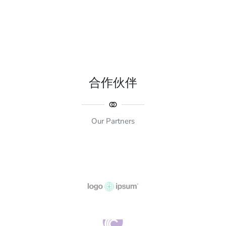
合作伙伴
Our Partners