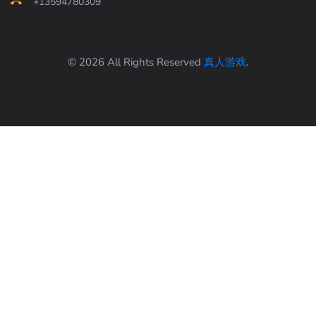
+13594780309
© 2026 All Rights Reserved
真人游戏
.