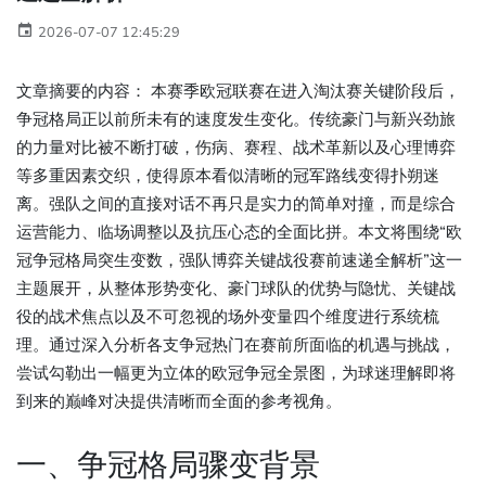
2026-07-07 12:45:29
文章摘要的内容： 本赛季欧冠联赛在进入淘汰赛关键阶段后，
争冠格局正以前所未有的速度发生变化。传统豪门与新兴劲旅
的力量对比被不断打破，伤病、赛程、战术革新以及心理博弈
等多重因素交织，使得原本看似清晰的冠军路线变得扑朔迷
离。强队之间的直接对话不再只是实力的简单对撞，而是综合
运营能力、临场调整以及抗压心态的全面比拼。本文将围绕“欧
冠争冠格局突生变数，强队博弈关键战役赛前速递全解析”这一
主题展开，从整体形势变化、豪门球队的优势与隐忧、关键战
役的战术焦点以及不可忽视的场外变量四个维度进行系统梳
理。通过深入分析各支争冠热门在赛前所面临的机遇与挑战，
尝试勾勒出一幅更为立体的欧冠争冠全景图，为球迷理解即将
到来的巅峰对决提供清晰而全面的参考视角。
一、争冠格局骤变背景