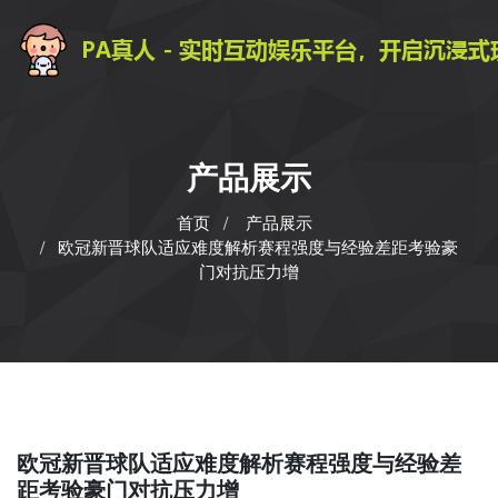
产品展示
首页
产品展示
欧冠新晋球队适应难度解析赛程强度与经验差距考验豪
门对抗压力增
欧冠新晋球队适应难度解析赛程强度与经验差
距考验豪门对抗压力增