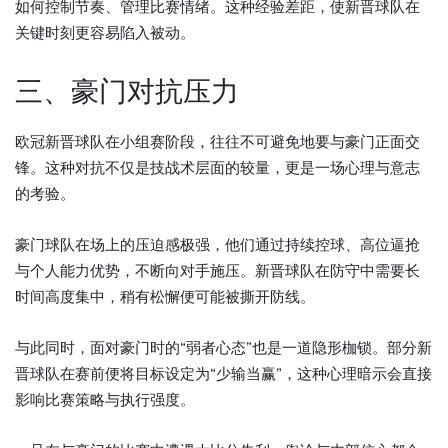
如何控制节奏、管理比赛情绪。这种经验差距，使新晋球队在
关键时刻更容易陷入被动。
三、豪门对抗压力
欧冠新晋球队在小组赛阶段，往往不可避免地要与豪门正面交
锋。这种对抗不仅是技战术层面的较量，更是一场心理与意志
的考验。
豪门球队在场上的压迫感极强，他们通过持续控球、高位逼抢
与个人能力优势，不断向对手施压。新晋球队在防守中需要长
时间高度集中，稍有松懈便可能被撕开防线。
与此同时，面对豪门时的“弱者心态”也是一道隐形枷锁。部分新
晋球队在赛前便将目标设定为“少输当赢”，这种心理暗示会直接
影响比赛策略与执行强度。