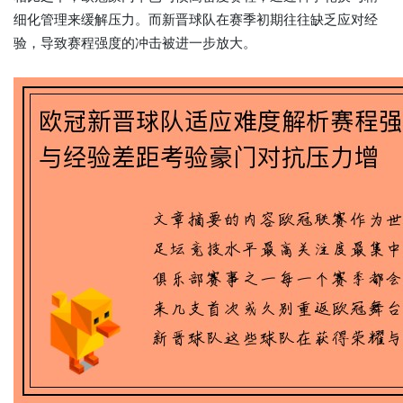
细化管理来缓解压力。而新晋球队在赛季初期往往缺乏应对经
验，导致赛程强度的冲击被进一步放大。