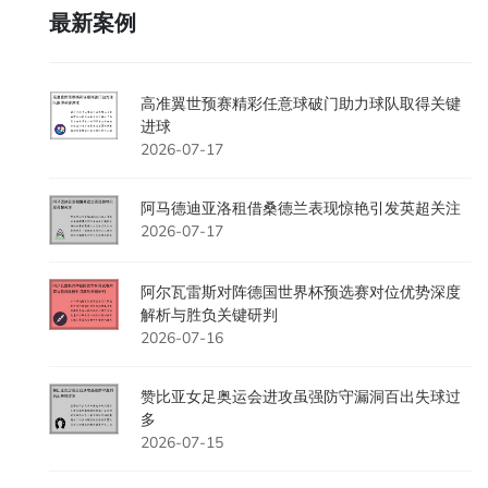
最新案例
高准翼世预赛精彩任意球破门助力球队取得关键
进球
2026-07-17
阿马德迪亚洛租借桑德兰表现惊艳引发英超关注
2026-07-17
阿尔瓦雷斯对阵德国世界杯预选赛对位优势深度
解析与胜负关键研判
2026-07-16
赞比亚女足奥运会进攻虽强防守漏洞百出失球过
多
2026-07-15