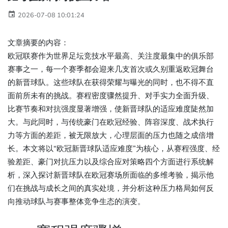
2026-07-08 10:01:24
文章摘要的内容：
欧冠联赛作为世界足坛竞技水平最高、关注度最集中的俱乐部
赛事之一，每一个赛季都会迎来几支首次或久别重返欧冠舞台
的新晋球队。这些球队在获得荣耀与曝光的同时，也不得不直
面前所未有的挑战。赛程密度骤然提升、对手实力全面升级、
比赛节奏和对抗强度显著增强，使新晋球队的适应难度陡然加
大。与此同时，与传统豪门在欧冠经验、阵容深度、战术执行
力等方面的差距，被无限放大，心理层面的压力也随之成倍增
长。本文将以“欧冠新晋球队适应难度”为核心，从赛程强度、经
验差距、豪门对抗压力以及综合应对策略四个方面进行系统解
析，深入探讨新晋球队在欧冠赛场所面临的多维考验，揭示他
们在挑战与成长之间的真实处境，并分析这种压力格局如何反
向推动球队与赛事整体竞争生态的演变。