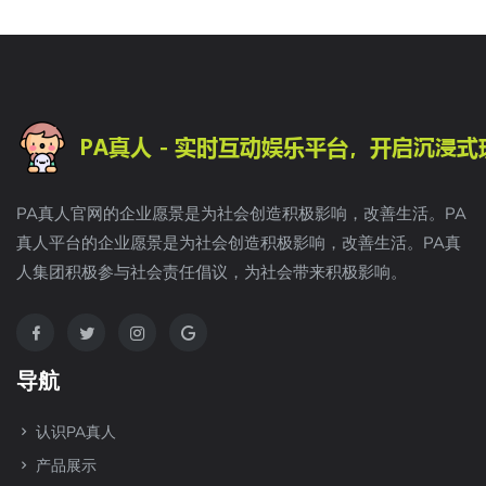
PA真人官网的企业愿景是为社会创造积极影响，改善生活。PA
真人平台的企业愿景是为社会创造积极影响，改善生活。PA真
人集团积极参与社会责任倡议，为社会带来积极影响。
导航
认识PA真人
产品展示