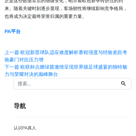
正是这些数据背后的细微变化，昭示着欧冠赛季转折点的到
来。随着关键时刻逐步显现，客场韧性将继续影响竞争格局，
也将成为决定最终荣誉归属的重要力量。
PA平台
上一篇
欧冠新晋球队适应难度解析赛程强度与经验差距考
验豪门对抗压力增
下一篇
欧联杯点燃绿茵激情呈现世界级足球盛宴的独特魅
力与荣耀对决的巅峰舞台
导航
认识PA真人