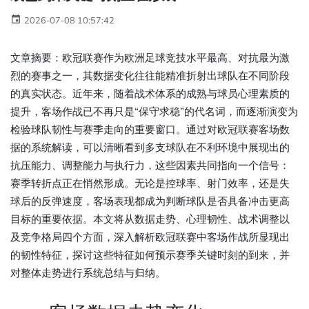
2026-07-08 10:57:42
文章摘要：欧冠联赛作为欧洲足球竞技水平最高、对抗最为激
烈的赛事之一，其数据变化往往能精准折射出球队在不同阶段
的真实状态。近年来，随着战术体系的成熟与球员心理素质的
提升，客场作战已不再只是“保守求稳”的代名词，而逐渐演变为
检验球队韧性与赛季走向的重要窗口。通过对欧冠联赛客场数
据的系统解读，可以清晰看到多支球队在不利环境中展现出的
抗压能力、调整能力与执行力，这些因素共同指向一个信号：
赛季转折点正在悄然形成。无论是控球率、射门效率，还是失
球后的反弹速度，客场表现都成为判断球队是否具备冲击更高
目标的重要依据。本文将从数据走势、心理韧性、战术调整以
及竞争格局四个方面，深入解析欧冠联赛中客场作战所显现出
的韧性特征，探讨这些特征如何预示赛季关键时刻的到来，并
对整体走势进行系统总结与归纳。