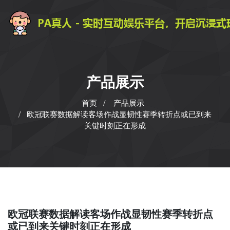
产品展示
首页
产品展示
欧冠联赛数据解读客场作战显韧性赛季转折点或已到来
关键时刻正在形成
欧冠联赛数据解读客场作战显韧性赛季转折点
或已到来关键时刻正在形成